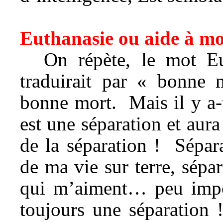
Euthanasie ou aide à m
On répète, le mot Eu
traduirait par « bonne
bonne mort. Mais il y a-
est une séparation et aur
de la séparation ! Sépar
de ma vie sur terre, sépa
qui m’aiment… peu impor
toujours une séparation