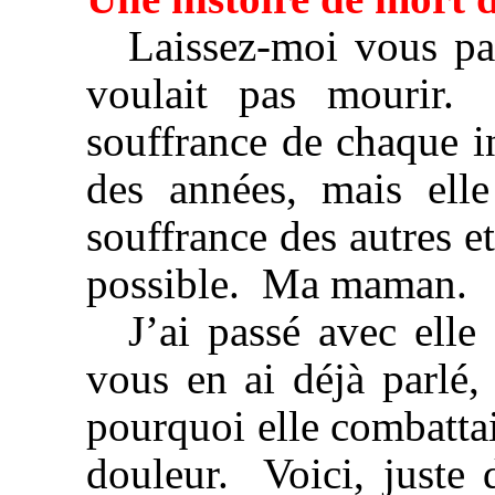
Laissez-moi vous pa
voulait pas mourir. 
souffrance de chaque in
des années, mais elle
souffrance des autres et
possible. Ma maman.
J’ai passé avec elle
vous en ai déjà parlé,
pourquoi elle combattait
douleur. Voici, juste 