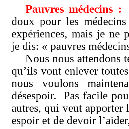
Pauvres médecins :
J
doux pour les médecins 
expériences, mais je ne 
je dis: « pauvres médecins
Nous nous attendons te
qu’ils vont enlever toute
nous voulons maintena
désespoir. Pas facile pou
autres, qui veut apporter 
espoir et de devoir l’aider