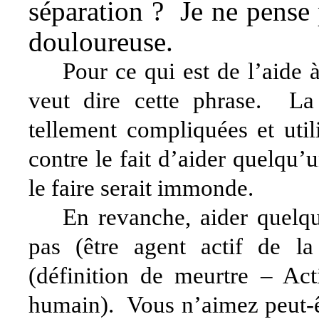
séparation ? Je ne pense p
douloureuse.
Pour ce qui est de l’aide 
veut dire cette phrase. La
tellement compliquées et util
contre le fait d’aider quelqu’
le faire serait immonde.
En revanche, aider quelq
pas (être agent actif de la
(définition de meurtre – Act
humain). Vous n’aimez peut-êt