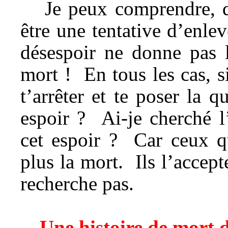
Je peux comprendre, q
être une tentative d’enlev
désespoir ne donne pas l
mort ! En tous les cas, si
t’arrêter et te poser la
espoir ? Ai-je cherché 
cet espoir ? Car ceux qu
plus la mort. Ils l’accept
recherche pas.
Une histoire de mort d