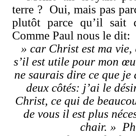
terre ? Oui, mais pas par
plutôt parce qu’il sait 
Comme Paul nous le dit:
» car Christ est ma vie,
s’il est utile pour mon œu
ne saurais dire ce que je 
deux côtés: j’ai le dési
Christ, ce qui de beaucou
de vous il est plus néc
chair. » Ph