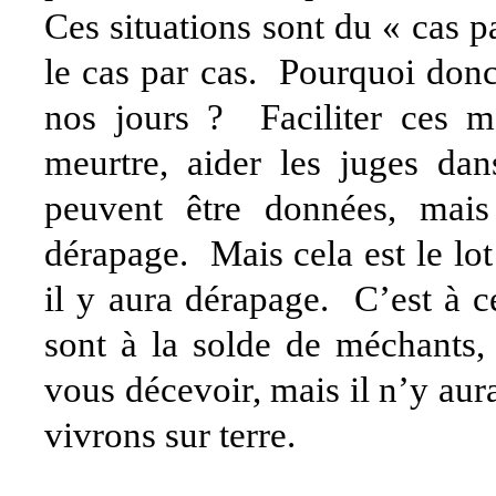
Ces situations sont du « cas p
le cas par cas. Pourquoi donc
nos jours ? Faciliter ces m
meurtre, aider les juges dan
peuvent être données, mais
dérapage. Mais cela est le lo
il y aura dérapage. C’est à c
sont à la solde de méchants,
vous décevoir, mais il n’y aur
vivrons sur terre.