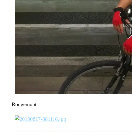
Rougemont