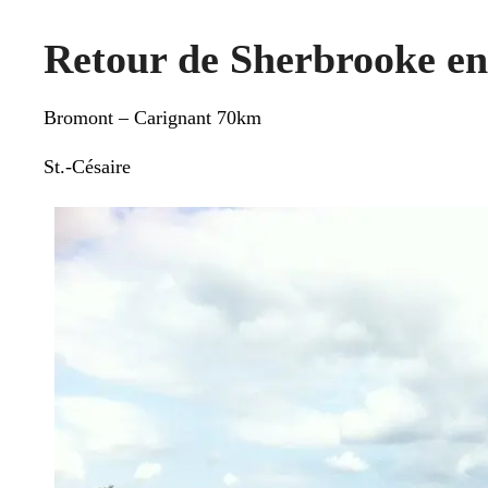
Retour de Sherbrooke en 
Bromont – Carignant 70km
St.-Césaire