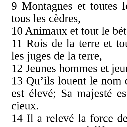
9 Montagnes et toutes le
tous les cèdres,
10 Animaux et tout le béta
11 Rois de la terre et to
les juges de la terre,
12 Jeunes hommes et jeune
13 Qu’ils louent le nom 
est élevé; Sa majesté es
cieux.
14 Il a relevé la force 