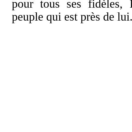
pour tous ses fidèles, 
peuple qui est près de lui