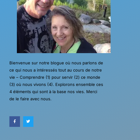
Bienvenue sur notre blogue où nous parlons de
ce qui nous a intéressés tout au cours de notre
vie – Comprendre (1) pour servir (2) ce monde
(3) où nous vivons (4). Explorons ensemble ces
4 éléments qui sont à la base nos vies. Merci
de le faire avec nous.