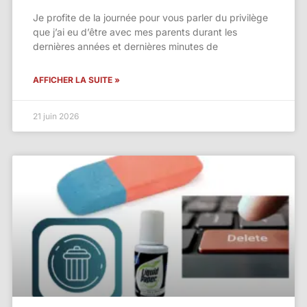
Je profite de la journée pour vous parler du privilège
que j’ai eu d’être avec mes parents durant les
dernières années et dernières minutes de
AFFICHER LA SUITE »
21 juin 2026