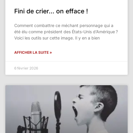
Fini de crier… on efface !
Comment combattre ce méchant personnage qui a
été élu comme président des États-Unis d’Amérique ?
Voici les outils sur cette image. Il y en a bien
AFFICHER LA SUITE »
6 février 2026