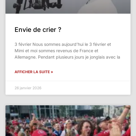
Envie de crier ?
3 février Nous sommes aujourd’hui le 3 février et
Mimi et moi sommes revenus de France et
Allemagne. Pendant plusieurs jours je jonglais avec la
AFFICHER LA SUITE »
26 janvier 2026