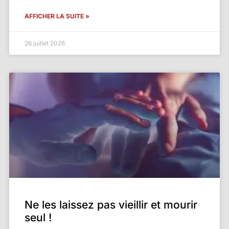
AFFICHER LA SUITE »
26 juillet 2026
Ne les laissez pas vieillir et mourir
seul !