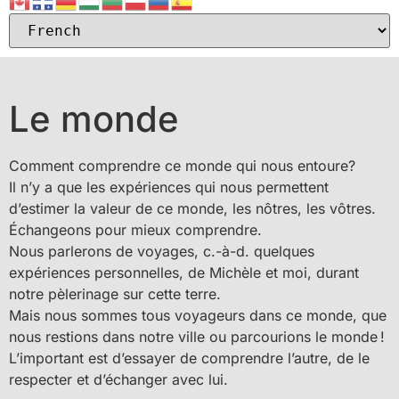
Le monde
Comment comprendre ce monde qui nous entoure?
Il n’y a que les expériences qui nous permettent
d’estimer la valeur de ce monde, les nôtres, les vôtres.
Échangeons pour mieux comprendre.
Nous parlerons de voyages, c.-à-d. quelques
expériences personnelles, de Michèle et moi, durant
notre pèlerinage sur cette terre.
Mais nous sommes tous voyageurs dans ce monde, que
nous restions dans notre ville ou parcourions le monde !
L’important est d’essayer de comprendre l’autre, de le
respecter et d’échanger avec lui.