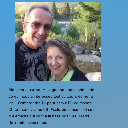
Bienvenue sur notre blogue où nous parlons de
ce qui nous a intéressés tout au cours de notre
vie – Comprendre (1) pour servir (2) ce monde
(3) où nous vivons (4). Explorons ensemble ces
4 éléments qui sont à la base nos vies. Merci
de le faire avec nous.