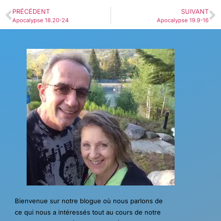
PRÉCÉDENT
SUIVANT
Apocalypse 18.20-24
Apocalypse 19.9-16
Bienvenue sur notre blogue où nous parlons de
ce qui nous a intéressés tout au cours de notre