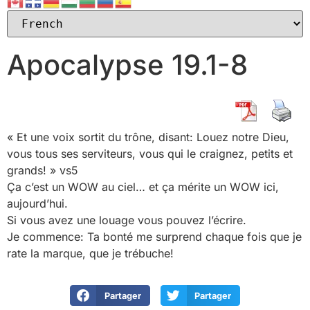
Apocalypse 19.1-8
« Et une voix sortit du trône, disant: Louez notre Dieu,
vous tous ses serviteurs, vous qui le craignez, petits et
grands! » vs5
Ça c’est un WOW au ciel… et ça mérite un WOW ici,
aujourd’hui.
Si vous avez une louage vous pouvez l’écrire.
Je commence: Ta bonté me surprend chaque fois que je
rate la marque, que je trébuche!
Partager
Partager