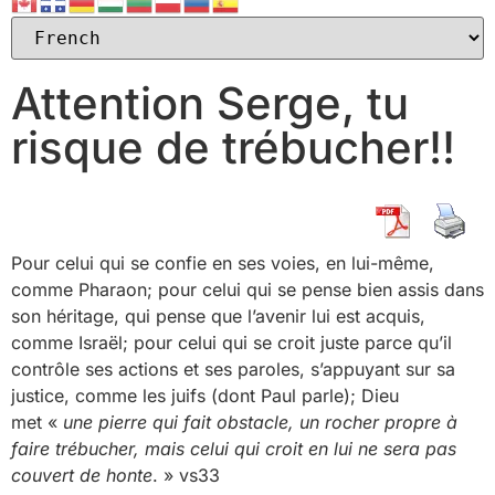
Attention Serge, tu
risque de trébucher!!
Pour celui qui se confie en ses voies, en lui-même,
comme Pharaon; pour celui qui se pense bien assis dans
son héritage, qui pense que l’avenir lui est acquis,
comme Israël; pour celui qui se croit juste parce qu’il
contrôle ses actions et ses paroles, s’appuyant sur sa
justice, comme les juifs (dont Paul parle); Dieu
met «
une pierre qui fait obstacle, un rocher propre à
faire trébucher, mais celui qui croit en lui ne sera pas
couvert de honte
. » vs33