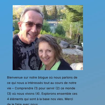
Bienvenue sur notre blogue où nous parlons de
ce qui nous a intéressés tout au cours de notre
vie – Comprendre (1) pour servir (2) ce monde
(3) où nous vivons (4). Explorons ensemble ces
4 éléments qui sont à la base nos vies. Merci
de le faire avec nous.