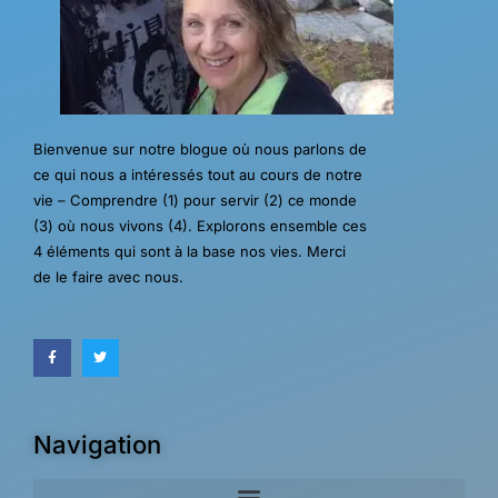
Bienvenue sur notre blogue où nous parlons de
ce qui nous a intéressés tout au cours de notre
vie – Comprendre (1) pour servir (2) ce monde
(3) où nous vivons (4). Explorons ensemble ces
4 éléments qui sont à la base nos vies. Merci
de le faire avec nous.
Navigation