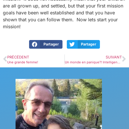
are all grown up, and settled, but that your first mission
goals have been well established and that you have
shown that you can follow them. Now lets start your
mission!
Partager
Partager
PRÉCÉDENT
SUIVANT
Une grande femme!
Un monde en panique?! Intelligence demandée…