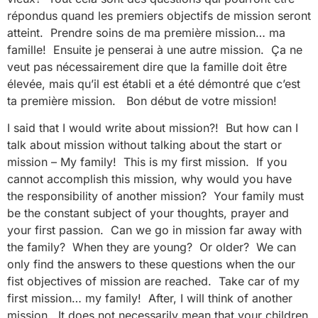
répondus quand les premiers objectifs de mission seront
atteint. Prendre soins de ma première mission… ma
famille! Ensuite je penserai à une autre mission. Ça ne
veut pas nécessairement dire que la famille doit être
élevée, mais qu’il est établi et a été démontré que c’est
ta première mission. Bon début de votre mission!
I said that I would write about mission?! But how can I
talk about mission without talking about the start or
mission – My family! This is my first mission. If you
cannot accomplish this mission, why would you have
the responsibility of another mission? Your family must
be the constant subject of your thoughts, prayer and
your first passion. Can we go in mission far away with
the family? When they are young? Or older? We can
only find the answers to these questions when the our
fist objectives of mission are reached. Take car of my
first mission… my family! After, I will think of another
mission. It does not necessarily mean that your children