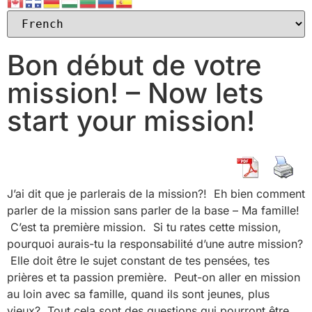
Bon début de votre
mission! – Now lets
start your mission!
J’ai dit que je parlerais de la mission?! Eh bien comment
parler de la mission sans parler de la base – Ma famille!
C’est ta première mission. Si tu rates cette mission,
pourquoi aurais-tu la responsabilité d’une autre mission?
Elle doit être le sujet constant de tes pensées, tes
prières et ta passion première. Peut-on aller en mission
au loin avec sa famille, quand ils sont jeunes, plus
vieux? Tout cela sont des questions qui pourront être