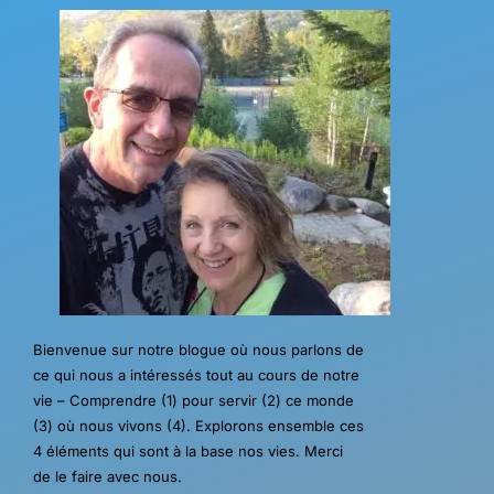
Bienvenue sur notre blogue où nous parlons de
ce qui nous a intéressés tout au cours de notre
vie – Comprendre (1) pour servir (2) ce monde
(3) où nous vivons (4). Explorons ensemble ces
4 éléments qui sont à la base nos vies. Merci
de le faire avec nous.