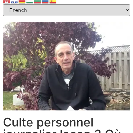
Culte personnel