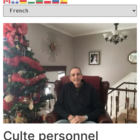
Culte personnel