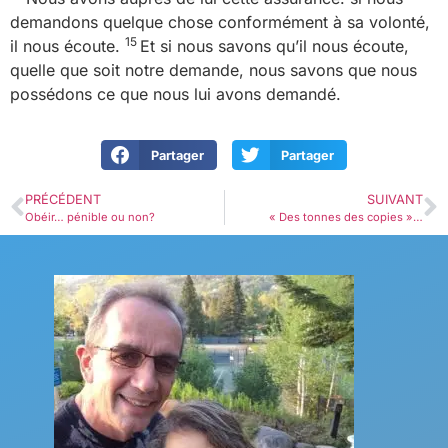
demandons quelque chose conformément à sa volonté,
15
il nous écoute.
Et si nous savons qu’il nous écoute,
quelle que soit notre demande, nous savons que nous
possédons ce que nous lui avons demandé.
Partager
Partager
PRÉCÉDENT
SUIVANT
Obéir… pénible ou non?
« Des tonnes des copies »…