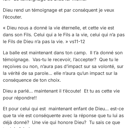
Dieu rend un témoignage et par conséquent je veux
l’écouter.
« Dieu nous a donné la vie éternelle, et cette vie est
dans son Fils.
Celui qui a le Fils a la vie, celui qui n’a pas
le Fils de Dieu n’a pas la vie. » vs11-12
La balle est maintenant dans ton camp. Il t’a donné son
témoignage. Vas-tu le recevoir, l’accepter? Que tu le
reçoives ou non, n’aura pas d’impact sur sa volonté, sur
la vérité de sa parole… elle n’aura qu’un impact sur la
conséquence de ton choix.
Dieu a parlé… maintenant il t’écoute! Et tu as cette vie
pour répondre!!
Et pour celui qui est maintenant enfant de Dieu… est-ce
que ta vie est conséquente avec la réponse que tu lui as
déjà donné? Une vie qui honore Dieu? Tu sais ce que