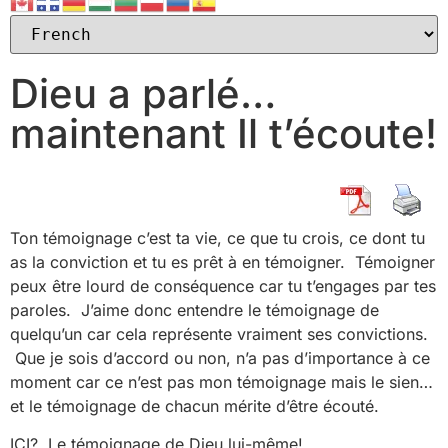
Dieu a parlé…
maintenant Il t’écoute!
Ton témoignage c’est ta vie, ce que tu crois, ce dont tu
as la conviction et tu es prêt à en témoigner. Témoigner
peux être lourd de conséquence car tu t’engages par tes
paroles. J’aime donc entendre le témoignage de
quelqu’un car cela représente vraiment ses convictions.
Que je sois d’accord ou non, n’a pas d’importance à ce
moment car ce n’est pas mon témoignage mais le sien…
et le témoignage de chacun mérite d’être écouté.
ICI? Le témoignage de Dieu lui-même!