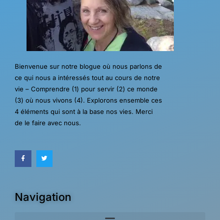
Bienvenue sur notre blogue où nous parlons de
ce qui nous a intéressés tout au cours de notre
vie – Comprendre (1) pour servir (2) ce monde
(3) où nous vivons (4). Explorons ensemble ces
4 éléments qui sont à la base nos vies. Merci
de le faire avec nous.
Navigation