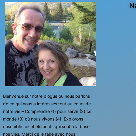
N
Bienvenue sur notre blogue où nous parlons
de ce qui nous a intéressés tout au cours de
notre vie – Comprendre (1) pour servir (2) ce
monde (3) où nous vivons (4). Explorons
ensemble ces 4 éléments qui sont à la base
nos vies. Merci de le faire avec nous.