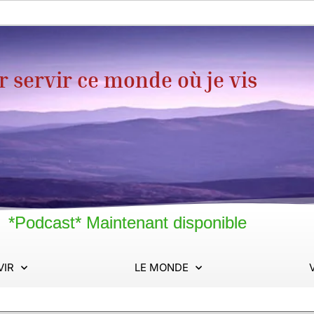
servir ce monde où je vis
*Podcast* Maintenant disponible
VIR
LE MONDE