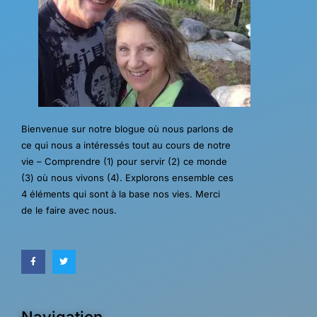
Bienvenue sur notre blogue où nous parlons de
ce qui nous a intéressés tout au cours de notre
vie – Comprendre (1) pour servir (2) ce monde
(3) où nous vivons (4). Explorons ensemble ces
4 éléments qui sont à la base nos vies. Merci
de le faire avec nous.
Navigation