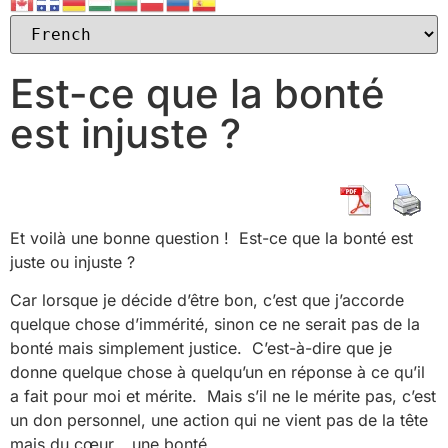
Est-ce que la bonté
est injuste ?
Et voilà une bonne question ! Est-ce que la bonté est
juste ou injuste ?
Car lorsque je décide d’être bon, c’est que j’accorde
quelque chose d’immérité, sinon ce ne serait pas de la
bonté mais simplement justice. C’est-à-dire que je
donne quelque chose à quelqu’un en réponse à ce qu’il
a fait pour moi et mérite. Mais s’il ne le mérite pas, c’est
un don personnel, une action qui ne vient pas de la tête
mais du cœur… une bonté.