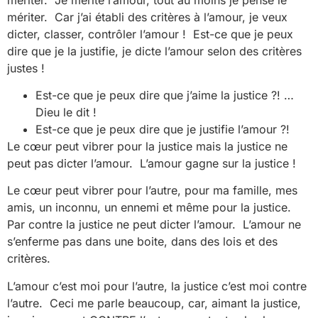
mériter. Car j’ai établi des critères à l’amour, je veux
dicter, classer, contrôler l’amour ! Est-ce que je peux
dire que je la justifie, je dicte l’amour selon des critères
justes !
Est-ce que je peux dire que j’aime la justice ?! …
Dieu le dit !
Est-ce que je peux dire que je justifie l’amour ?!
Le cœur peut vibrer pour la justice mais la justice ne
peut pas dicter l’amour. L’amour gagne sur la justice !
Le cœur peut vibrer pour l’autre, pour ma famille, mes
amis, un inconnu, un ennemi et même pour la justice.
Par contre la justice ne peut dicter l’amour. L’amour ne
s’enferme pas dans une boite, dans des lois et des
critères.
L’amour c’est moi pour l’autre, la justice c’est moi contre
l’autre. Ceci me parle beaucoup, car, aimant la justice,