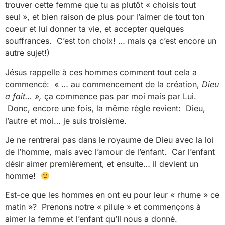
trouver cette femme que tu as plutôt « choisis tout
seul », et bien raison de plus pour l’aimer de tout ton
coeur et lui donner ta vie, et accepter quelques
souffrances. C’est ton choix! … mais ça c’est encore un
autre sujet!)
Jésus rappelle à ces hommes comment tout cela a
commencé: « … au commencement de la création,
Dieu
a fait… »,
ça commence pas par moi mais par Lui.
Donc, encore une fois, la même règle revient: Dieu,
l’autre et moi… je suis troisième.
Je ne rentrerai pas dans le royaume de Dieu avec la loi
de l’homme, mais avec l’amour de l’enfant. Car l’enfant
désir aimer premièrement, et ensuite… il devient un
homme!
Est-ce que les hommes en ont eu pour leur « rhume » ce
matin »? Prenons notre « pilule » et commençons à
aimer la femme et l’enfant qu’Il nous a donné.