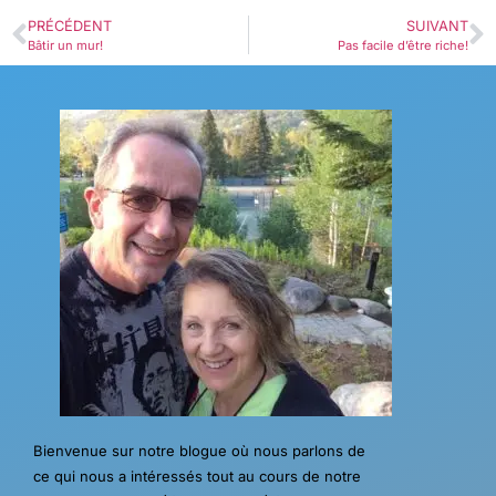
PRÉCÉDENT
SUIVANT
Bâtir un mur!
Pas facile d’être riche!
Bienvenue sur notre blogue où nous parlons de
ce qui nous a intéressés tout au cours de notre