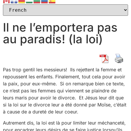
Il ne l’emportera pas
au paradis! (la loi)
Pas trop gentil les messieurs! Ils rejettent la femme et
repoussent les enfants. Finalement, tout cela pour avoir
la paix, pour eux-même. Si on remarque bien ce texte,
ce n’est pas les femmes qui viennent se plaindre de
leurs maris pour avoir le divorce. Et Jésus leur dit que
si la loi sur le divorce leur a été donné par Moïse, c’était
à cause de a dureté de leur coeur.
Autrement dis, la loi est là pour limiter leur méchanceté,
pour encadrer leurs désirs de se faire justice lorsqu’ils