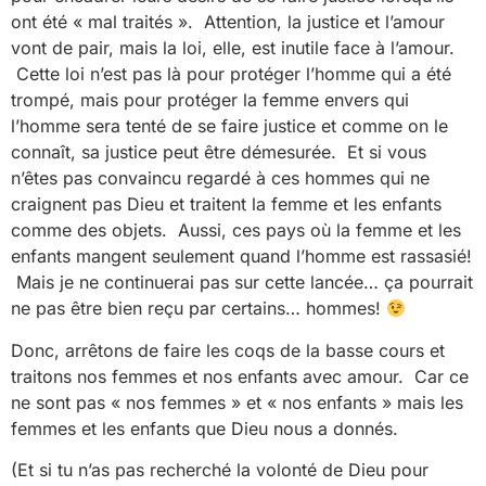
ont été « mal traités ». Attention, la justice et l’amour
vont de pair, mais la loi, elle, est inutile face à l’amour.
Cette loi n’est pas là pour protéger l’homme qui a été
trompé, mais pour protéger la femme envers qui
l’homme sera tenté de se faire justice et comme on le
connaît, sa justice peut être démesurée. Et si vous
n’êtes pas convaincu regardé à ces hommes qui ne
craignent pas Dieu et traitent la femme et les enfants
comme des objets. Aussi, ces pays où la femme et les
enfants mangent seulement quand l’homme est rassasié!
Mais je ne continuerai pas sur cette lancée… ça pourrait
ne pas être bien reçu par certains… hommes!
Donc, arrêtons de faire les coqs de la basse cours et
traitons nos femmes et nos enfants avec amour. Car ce
ne sont pas « nos femmes » et « nos enfants » mais les
femmes et les enfants que Dieu nous a donnés.
(Et si tu n’as pas recherché la volonté de Dieu pour