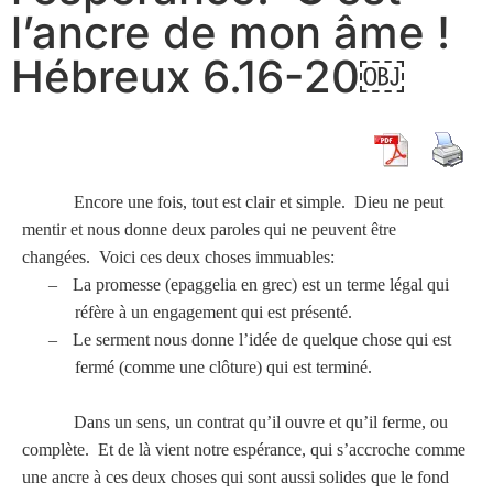
l’ancre de mon âme !
Hébreux 6.16-20￼
Encore une fois, tout est clair et simple. Dieu ne peut
mentir et nous donne deux paroles qui ne peuvent être
changées. Voici ces deux choses immuables:
–
La promesse (epaggelia en grec) est un terme légal qui
réfère à un engagement qui est présenté.
–
Le serment nous donne l’idée de quelque chose qui est
fermé (comme une clôture) qui est terminé.
Dans un sens, un contrat qu’il ouvre et qu’il ferme, ou
complète. Et de là vient notre espérance, qui s’accroche comme
une ancre à ces deux choses qui sont aussi solides que le fond