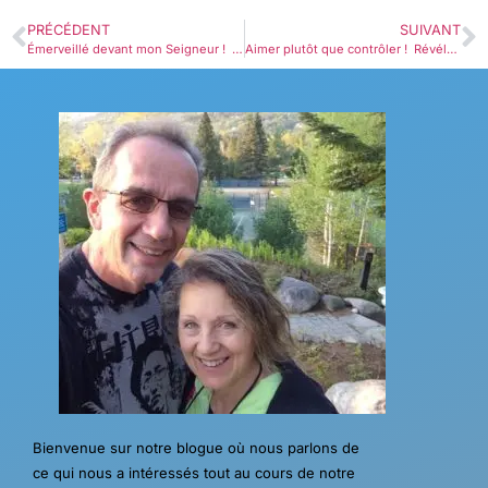
PRÉCÉDENT
SUIVANT
Émerveillé devant mon Seigneur ! Révélation 1.9-16￼
Aimer plutôt que contrôler ! Révélation 2.1-7
Bienvenue sur notre blogue où nous parlons de
ce qui nous a intéressés tout au cours de notre