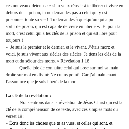
ces nouveaux détenus : « si tu veux réussir à te libérer et vivre en
dehors de la prison, tu ne demandes pas à celui qui y est
prisonnier toute sa vie ! Tu demandes à quelqu’un qui a pu
sortir de prison, qui est capable de vivre en liberté ». Et pour la
mort, c’est celui qui a les clés de la prison et qui est libre pour
toujours !
« Je suis le premier et le dernier, et le vivant. J’étais mort; et
voici, je suis vivant aux siècles des siècles. Je tiens les clés de la
mort et du séjour des morts. » Révélation 1.18
Quelle joie de connaitre celui qui pose sur moi sa main
droite sur moi en disant: Ne crains point! Car j’ai maintenant
l’assurance que je suis libéré de la mort.
La clé de la révélation :
Nous entrons dans la révélation de Jésus-Christ qui est la
clé de la compréhension de ce texte, avec ces simples mots du
verset 19 :
«
Écris donc les choses que tu as vues, et celles qui sont, et