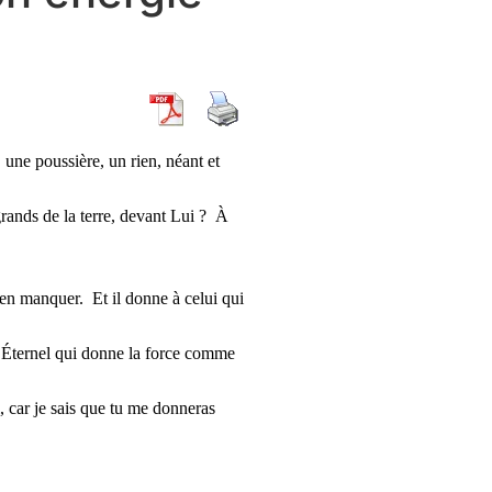
 une poussière, un rien, néant et
ands de la terre, devant Lui ? À
en manquer. Et il donne à celui qui
’Éternel qui donne la force comme
, car je sais que tu me donneras