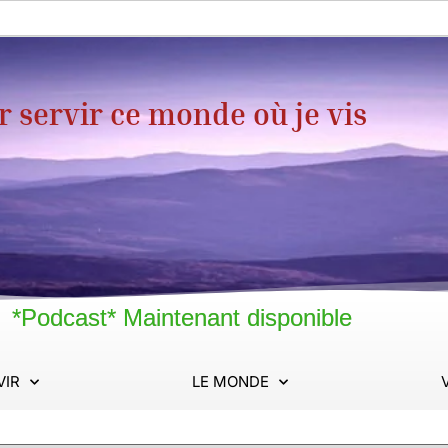
servir ce monde où je vis
*Podcast* Maintenant disponible
VIR
LE MONDE