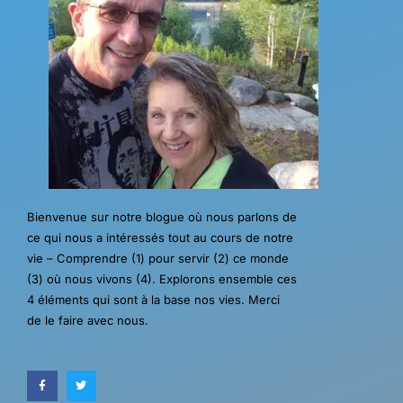
Bienvenue sur notre blogue où nous parlons de
ce qui nous a intéressés tout au cours de notre
vie – Comprendre (1) pour servir (2) ce monde
(3) où nous vivons (4). Explorons ensemble ces
4 éléments qui sont à la base nos vies. Merci
de le faire avec nous.