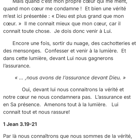
Mais quand c’est mon propre cœur qui me ment,
quand mon cœur me condamne ! Et bien une vérité
m’est ici présentée : « Dieu est plus grand que mon
cœur. » Il me connait mieux que mon cœur, car il
connait toute chose. Je dois donc venir à Lui.
Encore une fois, sortir du nuage, des cachotteries et
des mensonges. Confesser et venir à la lumière. Et
dans cette lumière, devant Lui nous gagnerons
l’assurance.
« … ,nous avons de l’assurance devant Dieu. »
Oui, devant lui nous connaitrons la vérité et
notre cœur ne nous condamnera pas. L’assurance est
en Sa présence. Amenons tout à la lumière. Lui
connait tout et nous rassure!
1 Jean 3.19-21
Par là nous connaîtrons que nous sommes de la vérité,