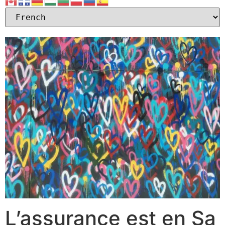
L’assurance est en Sa