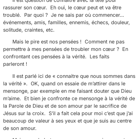
rassurer son cœur. Eh oui, le cœur peut et va être
troublé. Par quoi ? Je ne sais par où commencer…
événements, amis, familles, ennemis, échecs, douleur,
solitude, craintes, etc.
Mais le pire est nos pensées ! Comment ne pas
permettre à mes pensées de troubler mon cœur ? En
confrontant ces pensées à la vérité. Les faits
parleront !
Il est parlé ici de « connaitre que nous sommes dans
la vérité ». OK, quand on essaie de m’attirer dans le
mensonge, par exemple en me faisant douter que Dieu
m’aime. Et bien je confronte ce mensonge à la vérité de
la Parole de Dieu et de son amour par le sacrifice de
Jésus sur la croix. S’il a fait cela pour moi c’est que j’ai
beaucoup de valeur à ses yeux et que je suis au centre
de son amour.