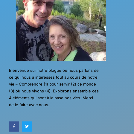
Bienvenue sur notre blogue où nous parlons de
ce qui nous a intéressés tout au cours de notre
vie – Comprendre (1) pour servir (2) ce monde
(3) où nous vivons (4). Explorons ensemble ces
4 éléments qui sont à la base nos vies. Merci
de le faire avec nous.