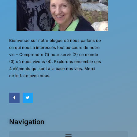
Bienvenue sur notre blogue où nous parlons de
ce qui nous a intéressés tout au cours de notre
vie – Comprendre (1) pour servir (2) ce monde
(3) où nous vivons (4). Explorons ensemble ces
4 éléments qui sont à la base nos vies. Merci
de le faire avec nous.
Navigation