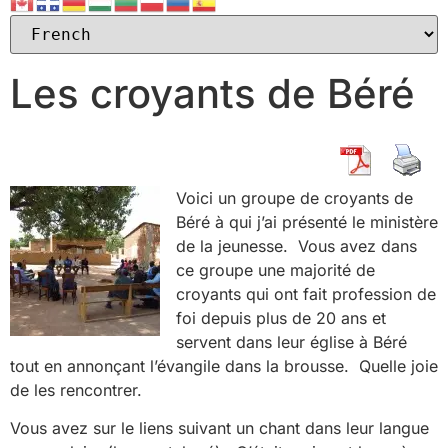
Les croyants de Béré
Voici un groupe de croyants de
Béré à qui j’ai présenté le ministère
de la jeunesse. Vous avez dans
ce groupe une majorité de
croyants qui ont fait profession de
foi depuis plus de 20 ans et
servent dans leur église à Béré
tout en annonçant l’évangile dans la brousse. Quelle joie
de les rencontrer.
Vous avez sur le liens suivant un chant dans leur langue