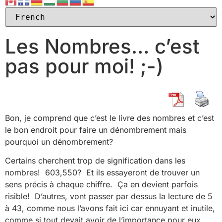
Les Nombres… c’est
pas pour moi! ;-)
Bon, je comprend que c’est le livre des nombres et c’est
le bon endroit pour faire un dénombrement mais
pourquoi un dénombrement?
Certains cherchent trop de signification dans les
nombres! 603,550? Et ils essayeront de trouver un
sens précis à chaque chiffre. Ça en devient parfois
risible! D’autres, vont passer par dessus la lecture de 5
à 43, comme nous l’avons fait ici car ennuyant et inutile,
comme si tout devait avoir de l’importance pour eux