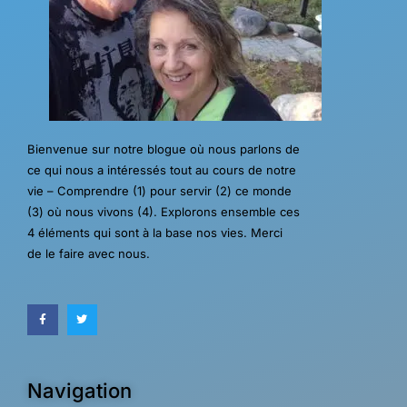
Bienvenue sur notre blogue où nous parlons de
ce qui nous a intéressés tout au cours de notre
vie – Comprendre (1) pour servir (2) ce monde
(3) où nous vivons (4). Explorons ensemble ces
4 éléments qui sont à la base nos vies. Merci
de le faire avec nous.
Navigation