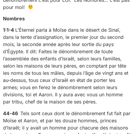
pour moi!
Nombres
1:1-4
L’Éternel parla à Moïse dans le désert de Sinaï,
dans la tente d’assignation, le premier jour du second
mois, la seconde année après leur sortie du pays
d’Égypte. Il dit: Faites le dénombrement de toute
l’assemblée des enfants d’Israël, selon leurs familles,
selon les maisons de leurs pères, en comptant par tête
les noms de tous les mâles, depuis l’âge de vingt ans et
au-dessus, tous ceux d’Israël en état de porter les
armes; vous en ferez le dénombrement selon leurs
divisions, toi et Aaron. Il y aura avec vous un homme
par tribu, chef de la maison de ses pères.
44-46
Tels sont ceux dont le dénombrement fut fait par
Moïse et Aaron, et par les douze hommes, princes
d’Israël; il y avait un homme pour chacune des maisons