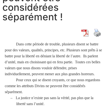
considérées
séparément !
Dans cette période de trouble, plusieurs disent se battre
pour des valeurs, qualités, principes, etc. Plusieurs sont prêts à se
battre pour la liberté en déniant la liberté de l’autre. Ils parlent
d’unité, mais en choisissant qui en fera partie. Toutes ces belles
valeurs que nous disons vouloir défendre, prises
individuellement, peuvent mener aux plus grandes horreurs.
Pour ceux qui se disent croyants, ce que nous regardons
comme les attributs Divins ne peuvent être considérés
séparément.
–
La justice n’existe pas sans la vérité, pas plus que la
liberté sans l’unité.