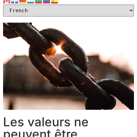
Les valeurs ne
peuvent être