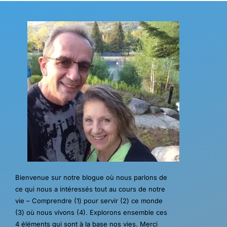
Bienvenue sur notre blogue où nous parlons de
ce qui nous a intéressés tout au cours de notre
vie – Comprendre (1) pour servir (2) ce monde
(3) où nous vivons (4). Explorons ensemble ces
4 éléments qui sont à la base nos vies. Merci