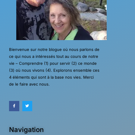
Bienvenue sur notre blogue où nous parlons de
ce qui nous a intéressés tout au cours de notre
vie – Comprendre (1) pour servir (2) ce monde
(3) où nous vivons (4). Explorons ensemble ces
4 éléments qui sont à la base nos vies. Merci
de le faire avec nous.
Navigation