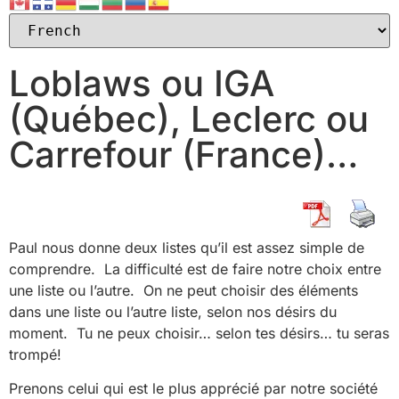
Loblaws ou IGA
(Québec), Leclerc ou
Carrefour (France)…
Paul nous donne deux listes qu’il est assez simple de
comprendre. La difficulté est de faire notre choix entre
une liste ou l’autre. On ne peut choisir des éléments
dans une liste ou l’autre liste, selon nos désirs du
moment. Tu ne peux choisir… selon tes désirs… tu seras
trompé!
Prenons celui qui est le plus apprécié par notre société