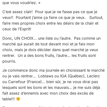
que vous voudriez. »
C’est assez clair! Pour que je ne fasse pas ce que je
veux!! Pourtant j’aime ça faire ce que je veux. Surtout,
faire mes propres choix entre les désirs de la chair et
ceux de l’Esprit!
Donc, UN CHOIX… une liste ou l’autre. Pas comme un
marché qui aurait de tout devant moi et je fais mon
choix, mais je dois décider dans quel marché je veux
rentrer. Un a des bons fruits, l’autre… les fruits sont
pourris.
Je commence donc ma journée en choisissant le marché
ou je vais rentrer… Loblaws ou IGA (Québec), Leclerc
ou Carrefour (France)… bien sûr, je ne vous dirai pas
lesquels sont les bons et les mauvais… je me suis déjà
fait assez d’ennemis avec mon choix des excès de
table!!!