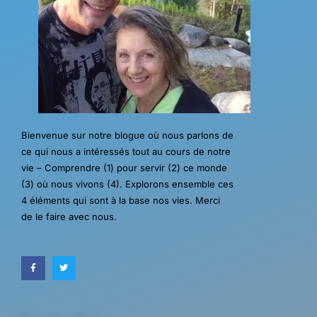
Bienvenue sur notre blogue où nous parlons de
ce qui nous a intéressés tout au cours de notre
vie – Comprendre (1) pour servir (2) ce monde
(3) où nous vivons (4). Explorons ensemble ces
4 éléments qui sont à la base nos vies. Merci
de le faire avec nous.