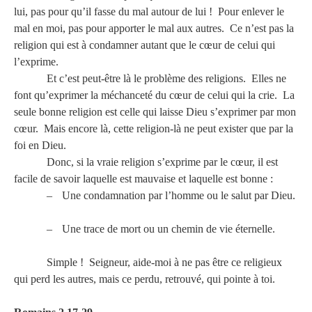
lui, pas pour qu’il fasse du mal autour de lui ! Pour enlever le
mal en moi, pas pour apporter le mal aux autres. Ce n’est pas la
religion qui est à condamner autant que le cœur de celui qui
l’exprime.
Et c’est peut-être là le problème des religions. Elles ne
font qu’exprimer la méchanceté du cœur de celui qui la crie. La
seule bonne religion est celle qui laisse Dieu s’exprimer par mon
cœur. Mais encore là, cette religion-là ne peut exister que par la
foi en Dieu.
Donc, si la vraie religion s’exprime par le cœur, il est
facile de savoir laquelle est mauvaise et laquelle est bonne :
–
Une condamnation par l’homme ou le salut par Dieu.
–
Une trace de mort ou un chemin de vie éternelle.
Simple ! Seigneur, aide-moi à ne pas être ce religieux
qui perd les autres, mais ce perdu, retrouvé, qui pointe à toi.