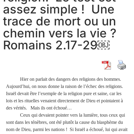
assez simple ! Une
trace de mort ou un
chemin vers la vie ?
Romains 2.17-29￼
Hier on parlait des dangers des religions des hommes.
Aujourd’hui, on nous donne la raison de l’échec des religions.
Israël devait être l’exemple de la religion pure et saine, car les
lois et les rituelles venaient directement de Dieu et pointaient à
des vérités. Mais ils ont échoué…
Ceux qui devaient pointer vers la lumière, tous ceux qui
sont dans les ténèbres, ont été plutôt la cause du blasphème du
nom de Dieu, parmi les nations ! Si Israël a échoué, lui qui avait