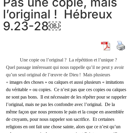
Pas une copie, mais
l’original ! Hébreux
9.23-28￼
Une copie ou l’original ? La répétition et l’unique ?
Quel passage intéressant qui nous rappelle qu’il ne peut y avoir
qu’un seul original de l’œuvre de Dieu ! Mais plusieurs
«
images des choses » ou calques et aussi plusieurs « imitations
du véritable » ou copies. Ce n’est pas que ces copies ou calques
ne sont pas bons. Il est nécessaire de les répéter pour se rappeler
l’original, mais ne pas les confondre avec l’original. De la
même façon que nous prenons le pain et la coupe en assemblée
de croyants, pour nous rappeler son sacrifice. Et certaines
religions en ont fait une chose sainte, alors que ce n’est qu’un