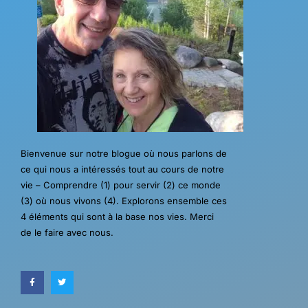
Bienvenue sur notre blogue où nous parlons de
ce qui nous a intéressés tout au cours de notre
vie – Comprendre (1) pour servir (2) ce monde
(3) où nous vivons (4). Explorons ensemble ces
4 éléments qui sont à la base nos vies. Merci
de le faire avec nous.