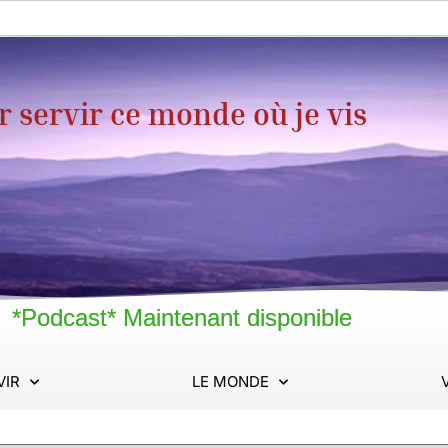
servir ce monde où je vis
*Podcast* Maintenant disponible
VIR
LE MONDE