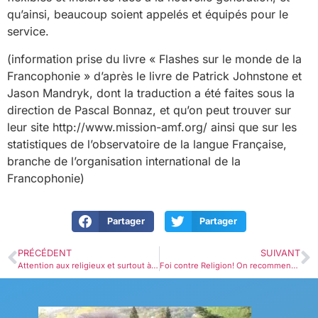
qu’ainsi, beaucoup soient appelés et équipés pour le
service.
(information prise du livre « Flashes sur le monde de la
Francophonie » d’après le livre de Patrick Johnstone et
Jason Mandryk, dont la traduction a été faites sous la
direction de Pascal Bonnaz, et qu’on peut trouver sur
leur site http://www.mission-amf.org/ ainsi que sur les
statistiques de l’observatoire de la langue Française,
branche de l’organisation international de la
Francophonie)
Partager
Partager
PRÉCÉDENT
SUIVANT
Attention aux religieux et surtout à celui que je peux devenir!
Foi contre Religion! On recommence !! ;-)