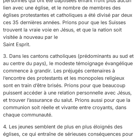
personnes qui ont été baptisées enfant n’ont plus aucun
lien avec une église, et le nombre de membres des
églises protestantes et catholiques a été divisé par deux
ces 35 dernières années. Prions pour que les Suisses
trouvent la vraie voie en Jésus, et que la nation soit
visitée à nouveau par le
Saint Esprit.
3. Dans les cantons catholiques (prédominants au sud et
au centre du pays), le modeste témoignage évangélique
commence à grandir. Les préjugés centenaires à
l’encontre des protestants et les monopoles religieux
sont en train d’être brisés. Prions pour que beaucoup
puissent accéder à une relation personnelle avec Jésus,
et trouver l’assurance du salut. Prions aussi pour que la
communion soit réelle et vivante entre croyants, dans
chaque communauté.
4. Les jeunes semblent de plus en plus éloignés des
églises, ce qui entraîne de sérieuses conséquences pour