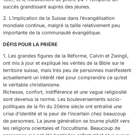
succès grandissant auprès des jeunes.
2. L’implication de la Suisse dans l’évangélisation
mondiale continue, malgré la taille relativement peu
importante de la communauté évangélique.
DÉFIS POUR LA PRIÈRE
1. Les grandes figures de la Réforme, Calvin et Zwingli,
ont mis à jour et expliqué les vérités de la Bible sur le
territoire suisse, mais très peu de personnes manifestent
actuellement un intérêt réel pour comprendre ce qu’est
le véritable christianisme.
Richesse, confort, indifférence et une vague religiosité
sont devenus la norme. Les bouleversements socio-
politiques de la fin du 20ème siècle ont entraîné une
crise d’identité et la peur de l’incertain chez beaucoup
de personnes. La jeune génération se tourne plutôt vers
les religions orientales et l’occultisme. Beaucoup de