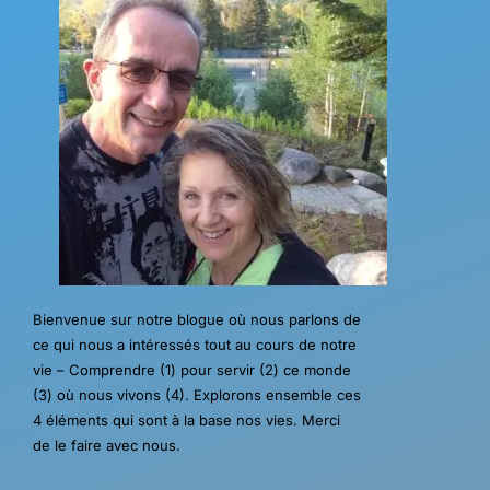
Bienvenue sur notre blogue où nous parlons de
ce qui nous a intéressés tout au cours de notre
vie – Comprendre (1) pour servir (2) ce monde
(3) où nous vivons (4). Explorons ensemble ces
4 éléments qui sont à la base nos vies. Merci
de le faire avec nous.