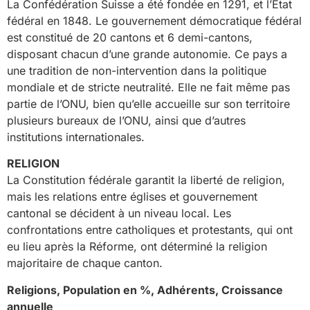
La Confédération Suisse a été fondée en 1291, et l’Etat
fédéral en 1848. Le gouvernement démocratique fédéral
est constitué de 20 cantons et 6 demi-cantons,
disposant chacun d’une grande autonomie. Ce pays a
une tradition de non-intervention dans la politique
mondiale et de stricte neutralité. Elle ne fait même pas
partie de l’ONU, bien qu’elle accueille sur son territoire
plusieurs bureaux de l’ONU, ainsi que d’autres
institutions internationales.
RELIGION
La Constitution fédérale garantit la liberté de religion,
mais les relations entre églises et gouvernement
cantonal se décident à un niveau local. Les
confrontations entre catholiques et protestants, qui ont
eu lieu après la Réforme, ont déterminé la religion
majoritaire de chaque canton.
Religions, Population en %, Adhérents, Croissance
annuelle