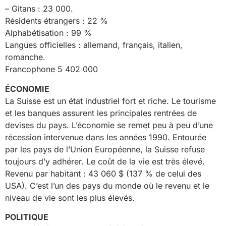
– Gitans : 23 000.
Résidents étrangers : 22 %
Alphabétisation : 99 %
Langues officielles : allemand, français, italien,
romanche.
Francophone 5 402 000
ÉCONOMIE
La Suisse est un état industriel fort et riche. Le tourisme
et les banques assurent les principales rentrées de
devises du pays. L’économie se remet peu à peu d’une
récession intervenue dans les années 1990. Entourée
par les pays de l’Union Européenne, la Suisse refuse
toujours d’y adhérer. Le coût de la vie est très élevé.
Revenu par habitant : 43 060 $ (137 % de celui des
USA). C’est l’un des pays du monde où le revenu et le
niveau de vie sont les plus élevés.
POLITIQUE