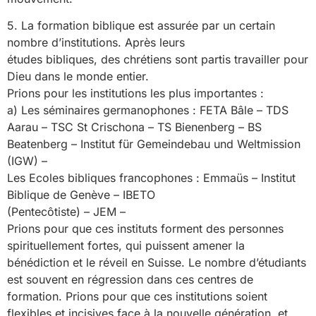
5. La formation biblique est assurée par un certain
nombre d’institutions. Après leurs
études bibliques, des chrétiens sont partis travailler pour
Dieu dans le monde entier.
Prions pour les institutions les plus importantes :
a) Les séminaires germanophones : FETA Bâle – TDS
Aarau – TSC St Crischona – TS Bienenberg – BS
Beatenberg – Institut für Gemeindebau und Weltmission
(IGW) –
Les Ecoles bibliques francophones : Emmaüs – Institut
Biblique de Genève – IBETO
(Pentecôtiste) – JEM –
Prions pour que ces instituts forment des personnes
spirituellement fortes, qui puissent amener la
bénédiction et le réveil en Suisse. Le nombre d’étudiants
est souvent en régression dans ces centres de
formation. Prions pour que ces institutions soient
flexibles et incisives face à la nouvelle génération, et