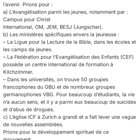
l’avenir. Prions pour :
a) L’évangélisation parmi les jeunes, notamment par :
Campus pour Christ
International, OM, JEM, BESJ (Jungschar).
b) Les ministères spécifiques envers la jeunesse :
– La Ligue pour la Lecture de la Bible, dans les écoles et
les camps de jeunes.
– La Fédération pour l’Evangélisation des Enfants (CEF)
possède un centre international de formation à
Kilchzimmer.
– Dans les universités, on trouve 50 groupes
francophones du GBU et de nombreux groupes
germanophones VBG. Pour beaucoup d’étudiants, la vie
n’a aucun sens, et il y a parmi eux beaucoup de suicides
et d’abus de drogues.
c) L’église ICF à Zurich a grandi et a fait lever une vague
de nouvelles assemblées.
Prions pour le développement spirituel de ce
mouvement.