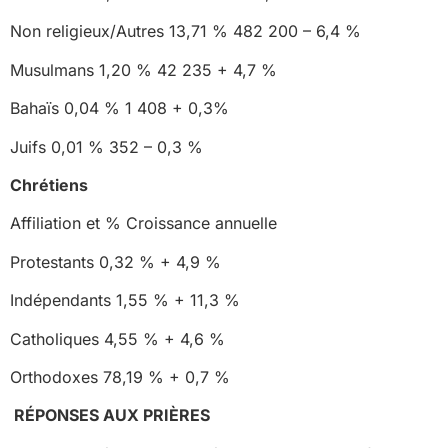
Non religieux/Autres 13,71 % 482 200 – 6,4 %
Musulmans 1,20 % 42 235 + 4,7 %
Bahaïs 0,04 % 1 408 + 0,3%
Juifs 0,01 % 352 – 0,3 %
Chrétiens
Affiliation et % Croissance annuelle
Protestants 0,32 % + 4,9 %
Indépendants 1,55 % + 11,3 %
Catholiques 4,55 % + 4,6 %
Orthodoxes 78,19 % + 0,7 %
RÉPONSES AUX PRIÈRES