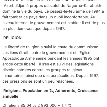
l’Azerbaïdjan à propos du statut de Nagorno-Karabakh
domine la vie du pays. Le cessez-le-feu armé de 1994 a
fait tomber ce pays dans un oubli inconfortable. Au
niveau interne, le gouvernement est stable ; il est de plus
en plus démocratique depuis 1997.
RELIGION
La liberté de religion a suivi la chute du communisme.
Les liens étroits entre le gouvernement et l’Eglise
Apostolique Arménienne pendant les années 1995 ont
érodé cette liberté ; il s’en est suivi des législations
discriminatoires contre les groupes religieux
minoritaires, ainsi que des persécutions. Depuis 1997,
ces pressions se sont un peu relâchées.
Religions, Population en %, Adhérents, Croissance
annuelle
Chrétiens 85,04 % 2 993 000 + 1,4 %