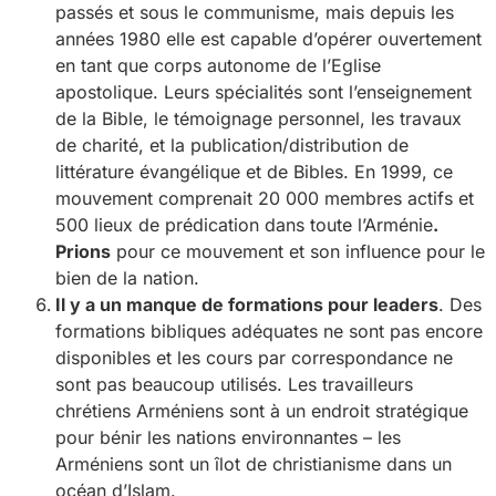
passés et sous le communisme, mais depuis les
années 1980 elle est capable d’opérer ouvertement
en tant que corps autonome de l’Eglise
apostolique. Leurs spécialités sont l’enseignement
de la Bible, le témoignage personnel, les travaux
de charité, et la publication/distribution de
littérature évangélique et de Bibles. En 1999, ce
mouvement comprenait 20 000 membres actifs et
500 lieux de prédication dans toute l’Arménie
.
Prions
pour ce mouvement et son influence pour le
bien de la nation.
Il y a un manque de formations pour leaders
. Des
formations bibliques adéquates ne sont pas encore
disponibles et les cours par correspondance ne
sont pas beaucoup utilisés. Les travailleurs
chrétiens Arméniens sont à un endroit stratégique
pour bénir les nations environnantes – les
Arméniens sont un îlot de christianisme dans un
océan d’Islam.