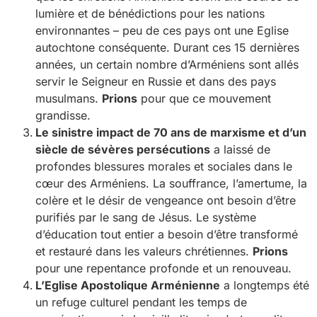
lumière et de bénédictions pour les nations
environnantes – peu de ces pays ont une Eglise
autochtone conséquente. Durant ces 15 dernières
années, un certain nombre d’Arméniens sont allés
servir le Seigneur en Russie et dans des pays
musulmans.
Prions
pour que ce mouvement
grandisse.
Le sinistre impact de 70 ans de marxisme et d’un
siècle de sévères persécutions
a laissé de
profondes blessures morales et sociales dans le
cœur des Arméniens. La souffrance, l’amertume, la
colère et le désir de vengeance ont besoin d’être
purifiés par le sang de Jésus. Le système
d’éducation tout entier a besoin d’être transformé
et restauré dans les valeurs chrétiennes.
Prions
pour une repentance profonde et un renouveau.
L’Eglise Apostolique Arménienne
a longtemps été
un refuge culturel pendant les temps de