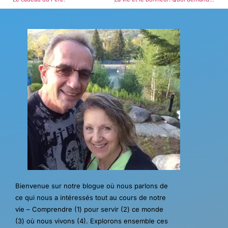
Bienvenue sur notre blogue où nous parlons de
ce qui nous a intéressés tout au cours de notre
vie – Comprendre (1) pour servir (2) ce monde
(3) où nous vivons (4). Explorons ensemble ces