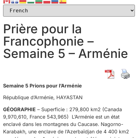
Prière pour la
Francophonie –
Semaine 5 – Arménie
Semaine 5 Prions pour l’Arménie
République d’Arménie, HAYASTAN
GÉOGRAPHIE
– Superficie : 279,800 km2 (Canada
9,970,610, France 543,965) L’Arménie est un état
enclavé dans les montagnes du Caucase. Nagorno-
Karabakh, une enclave de l’Azerbaïdjan de 4 400 km2