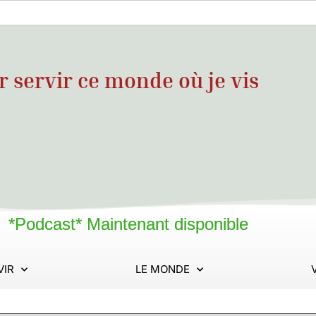
servir ce monde où je vis
*Podcast* Maintenant disponible
VIR
LE MONDE