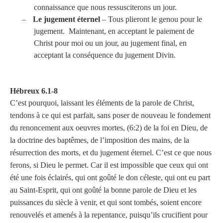
connaissance que nous ressusciterons un jour.
–
Le jugement éternel
– Tous plieront le genou pour le
jugement. Maintenant, en acceptant le paiement de
Christ pour moi ou un jour, au jugement final, en
acceptant la conséquence du jugement Divin.
Hébreux 6.1-8
C’est pourquoi, laissant les éléments de la parole de Christ,
tendons à ce qui est parfait, sans poser de nouveau le fondement
du renoncement aux oeuvres mortes, (6:2) de la foi en Dieu, de
la doctrine des baptêmes, de l’imposition des mains, de la
résurrection des morts, et du jugement éternel. C’est ce que nous
ferons, si Dieu le permet. Car il est impossible que ceux qui ont
été une fois éclairés, qui ont goûté le don céleste, qui ont eu part
au Saint-Esprit, qui ont goûté la bonne parole de Dieu et les
puissances du siècle à venir, et qui sont tombés, soient encore
renouvelés et amenés à la repentance, puisqu’ils crucifient pour