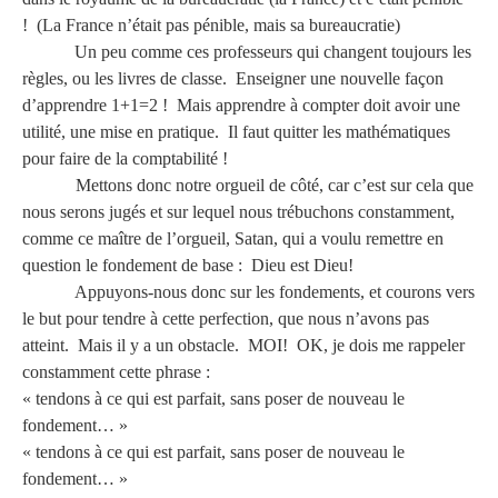
! (La France n’était pas pénible, mais sa bureaucratie)
Un peu comme ces professeurs qui changent toujours les
règles, ou les livres de classe. Enseigner une nouvelle façon
d’apprendre 1+1=2 ! Mais apprendre à compter doit avoir une
utilité, une mise en pratique. Il faut quitter les mathématiques
pour faire de la comptabilité !
Mettons donc notre orgueil de côté, car c’est sur cela que
nous serons jugés et sur lequel nous trébuchons constamment,
comme ce maître de l’orgueil, Satan, qui a voulu remettre en
question le fondement de base : Dieu est Dieu!
Appuyons-nous donc sur les fondements, et courons vers
le but pour tendre à cette perfection, que nous n’avons pas
atteint. Mais il y a un obstacle. MOI! OK, je dois me rappeler
constamment cette phrase :
« tendons à ce qui est parfait, sans poser de nouveau le
fondement… »
« tendons à ce qui est parfait, sans poser de nouveau le
fondement… »