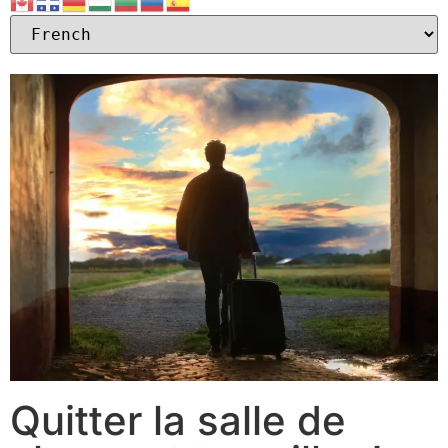
Quitter la salle de