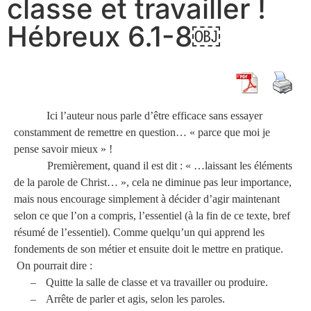
classe et travailler !
Hébreux 6.1-8￼
Ici l’auteur nous parle d’être efficace sans essayer
constamment de remettre en question… « parce que moi je
pense savoir mieux » !
Premièrement, quand il est dit : «
…laissant les éléments
de la parole de Christ… », cela ne diminue pas leur importance,
mais nous encourage simplement à décider d’agir maintenant
selon ce que l’on a compris, l’essentiel (à la fin de ce texte, bref
résumé de l’essentiel). Comme quelqu’un qui apprend les
fondements de son métier et ensuite doit le mettre en pratique.
On pourrait dire :
–
Quitte la salle de classe et va travailler ou produire.
–
Arrête de parler et agis, selon les paroles.