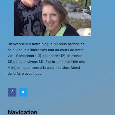
Bienvenue sur notre blogue où nous parlons de
ce qui nous a intéressés tout au cours de notre
vie – Comprendre (1) pour servir (2) ce monde
(3) où nous vivons (4). Explorons ensemble ces
4 éléments qui sont à la base nos vies. Merci
de le faire avec nous.
Navigation