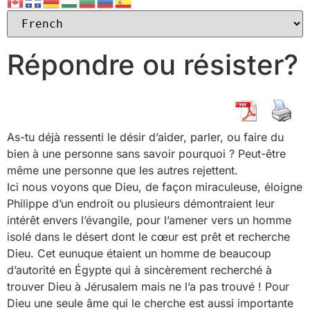
Répondre ou résister?
As-tu déjà ressenti le désir d’aider, parler, ou faire du
bien à une personne sans savoir pourquoi ? Peut-être
même une personne que les autres rejettent.
Ici nous voyons que Dieu, de façon miraculeuse, éloigne
Philippe d’un endroit ou plusieurs démontraient leur
intérêt envers l’évangile, pour l’amener vers un homme
isolé dans le désert dont le cœur est prêt et recherche
Dieu. Cet eunuque étaient un homme de beaucoup
d’autorité en Égypte qui à sincèrement recherché à
trouver Dieu à Jérusalem mais ne l’a pas trouvé ! Pour
Dieu une seule âme qui le cherche est aussi importante