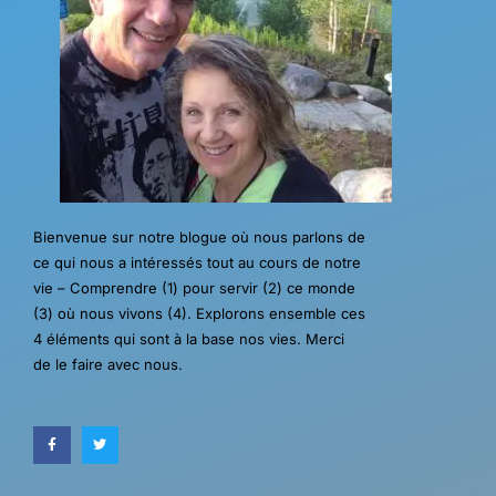
Bienvenue sur notre blogue où nous parlons de
ce qui nous a intéressés tout au cours de notre
vie – Comprendre (1) pour servir (2) ce monde
(3) où nous vivons (4). Explorons ensemble ces
4 éléments qui sont à la base nos vies. Merci
de le faire avec nous.