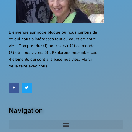
Bienvenue sur notre blogue où nous parlons de
ce qui nous a intéressés tout au cours de notre
vie – Comprendre (1) pour servir (2) ce monde
(3) où nous vivons (4). Explorons ensemble ces
4 éléments qui sont à la base nos vies. Merci
de le faire avec nous.
Navigation