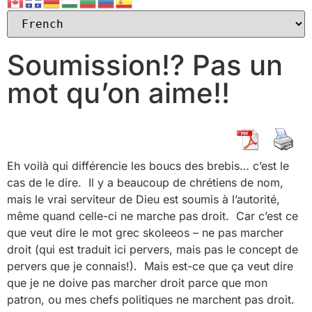
Soumission!? Pas un
mot qu’on aime!!
Eh voilà qui différencie les boucs des brebis… c’est le
cas de le dire. Il y a beaucoup de chrétiens de nom,
mais le vrai serviteur de Dieu est soumis à l’autorité,
même quand celle-ci ne marche pas droit. Car c’est ce
que veut dire le mot grec skoleeos – ne pas marcher
droit (qui est traduit ici pervers, mais pas le concept de
pervers que je connais!). Mais est-ce que ça veut dire
que je ne doive pas marcher droit parce que mon
patron, ou mes chefs politiques ne marchent pas droit.