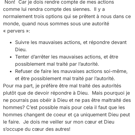
Non! Car je dois rendre compte de mes actions
comme lui rendra compte des siennes. Il y a
normalement trois options qui se prêtent à nous dans ce
monde, quand nous sommes sous une autorité
« pervers »:
Suivre les mauvaises actions, et répondre devant
Dieu.
Tenter d’arrêter les mauvaises actions, et être
possiblement mal traité par l’autorité.
Refuser de faire les mauvaises actions soi-même,
et être possiblement mal traité par l’autorité.
Pour ma part, je préfère être mal traité des autorités
plutôt que de devoir répondre à Dieu. Mais pourquoi je
ne pourrais pas obéir à Dieu et ne pas être maltraité des
hommes? C’est possible mais pour cela il faut que les
hommes changent de coeur et ça uniquement Dieu peut
le faire. Je dois me veiller sur mon cœur et Dieu
s’occupe du cœur des autres!