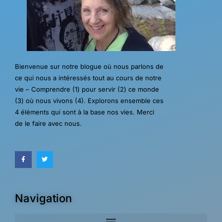
Bienvenue sur notre blogue où nous parlons de
ce qui nous a intéressés tout au cours de notre
vie – Comprendre (1) pour servir (2) ce monde
(3) où nous vivons (4). Explorons ensemble ces
4 éléments qui sont à la base nos vies. Merci
de le faire avec nous.
Navigation