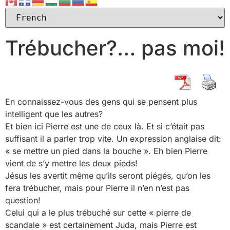
Trébucher?… pas moi!
En connaissez-vous des gens qui se pensent plus
intelligent que les autres?
Et bien ici Pierre est une de ceux là. Et si c’était pas
suffisant il a parler trop vite. Un expression anglaise dit:
« se mettre un pied dans la bouche ». Eh bien Pierre
vient de s’y mettre les deux pieds!
Jésus les avertit même qu’ils seront piégés, qu’on les
fera trébucher, mais pour Pierre il n’en n’est pas
question!
Celui qui a le plus trébuché sur cette « pierre de
scandale » est certainement Juda, mais Pierre est