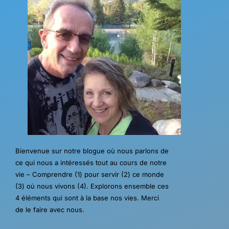
Bienvenue sur notre blogue où nous parlons de
ce qui nous a intéressés tout au cours de notre
vie – Comprendre (1) pour servir (2) ce monde
(3) où nous vivons (4). Explorons ensemble ces
4 éléments qui sont à la base nos vies. Merci
de le faire avec nous.