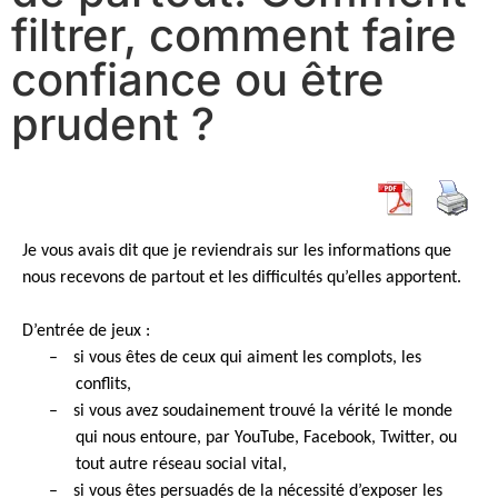
filtrer, comment faire
confiance ou être
prudent ?
Je vous avais dit que je reviendrais sur les informations que
nous recevons de partout et les difficultés qu’elles apportent.
D’entrée de jeux :
–
si vous êtes de ceux qui aiment les complots, les
conflits,
–
si vous avez soudainement trouvé la vérité le monde
qui nous entoure, par YouTube, Facebook, Twitter, ou
tout autre réseau social vital,
–
si vous êtes persuadés de la nécessité d’exposer les