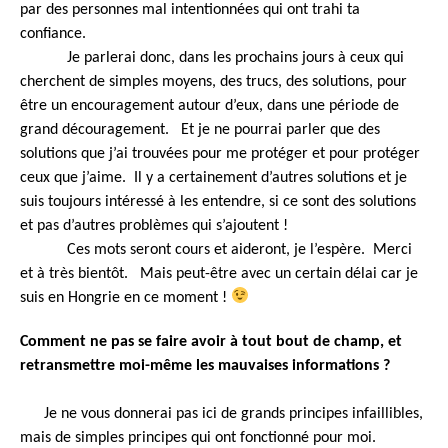
par des personnes mal intentionnées qui ont trahi ta
confiance.
Je parlerai donc, dans les prochains jours à ceux qui
cherchent de simples moyens, des trucs, des solutions, pour
être un encouragement autour d’eux, dans une période de
grand découragement. Et je ne pourrai parler que des
solutions que j’ai trouvées pour me protéger et pour protéger
ceux que j’aime. Il y a certainement d’autres solutions et je
suis toujours intéressé à les entendre, si ce sont des solutions
et pas d’autres problèmes qui s’ajoutent !
Ces mots seront cours et aideront, je l’espère. Merci
et à très bientôt. Mais peut-être avec un certain délai car je
suis en Hongrie en ce moment !
Comment ne pas se faire avoir à tout bout de champ, et
retransmettre moi-même les mauvaises informations ?
Je ne vous donnerai pas ici de grands principes infaillibles,
mais de simples principes qui ont fonctionné pour moi.