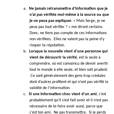
a.
Ne jamais retransmettre d’information que je
n’ai pas vérifiée moi-même à la source ou que
je ne peux pas expliquer.
« Mais Serge, je ne
peux pas tout vérifier ? » me diront certains.
Donc, ne tiens pas compte de ces informations
non vérifiées. Elles ne valent pas la peine d’y
risquer ta réputation.
b.
Lorsque la nouvelle vient d’une personne qui
vient de découvrir la vérité
, est la seule à
comprendre, où est convaincu de devoir avertir
tout le monde à elle seule, et bien soit prudent.
Ce sont généralement des gens trop crédules
dont d’autres profitent et qui n’ont pas vérifié la
validité de l’information.
c.
Si une information-choc vient d’un ami
, c’est
probablement qu’il s’est fait avoir et il n’est pas
nécessaire de te faire avoir aussi, parce que
c’est ton ami. Ne pas transmettre. Si je perds