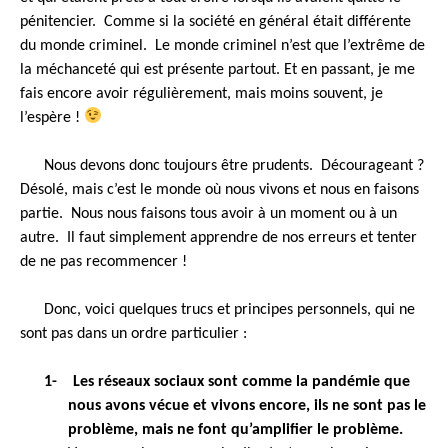
pénitencier. Comme si la société en général était différente
du monde criminel. Le monde criminel n’est que l’extrême de
la méchanceté qui est présente partout. Et en passant, je me
fais encore avoir régulièrement, mais moins souvent, je
l’espère !
Nous devons donc toujours être prudents. Décourageant ?
Désolé, mais c’est le monde où nous vivons et nous en faisons
partie. Nous nous faisons tous avoir à un moment ou à un
autre. Il faut simplement apprendre de nos erreurs et tenter
de ne pas recommencer !
Donc, voici quelques trucs et principes personnels, qui ne
sont pas dans un ordre particulier :
1- Les réseaux sociaux sont comme la pandémie que
nous avons vécue et vivons encore, ils ne sont pas le
problème, mais ne font qu’amplifier le problème.