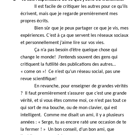
Il est facile de critiquer les autres pour ce qu’ils
écrivent, mais que je regarde premièrement mes
propres écrits.
Bien sûr que je peux partager ce que je vis, mes
expériences. C’est à ça que servent les réseaux sociaux
et personnellement j’aime lire sur vos vies.
Ça n’a pas besoin d’être quelque chose qui
change le monde! J’entends souvent des gens qui
critiquent la futilité des publications des autres…
« come on »! Ce n’est qu’un réseau social, pas une
revue scientifique!
En revanche, pour enseigner de grandes vérités
? Il faut premièrement s’assurer que c’est une grande
vérité, et si vous êtes comme moi, ce n’est pas tout ce
qui sort de ma bouche, ou de mon clavier, qui est
intelligent. Comme me disait un ami, il y a plusieurs
années : « Serge, tu as encore raté une occasion de te
la fermer ! » Un bon conseil, d’un bon ami, que