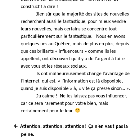
constructif à dire !
Bien sûr que la majorité des sites de nouvelles
recherchent aussi le fantastique, pour mieux vendre
leurs nouvelles, mais certains se concentre tout
particulièrement sur le fantastique. Nous en avons
quelques-uns au Québec, mais de plus en plus, depuis
que ces brillants « influenceurs » comme ils les
appellent, ont découvert qu’il y a de l’argent à faire
avec vous et les réseaux sociaux.
Ils ont malheureusement changé l’avantage de
l’internet, qui est, « l’information est là disponible,
quand je suis disponible » à, « vite ça presse sinon… ».
Du calme ! Ne les laissez pas vous influencer,
car ce sera rarement pour votre bien, mais
certainement pour le leur.
4-
Attention, attention, attention! Ça n’en vaut pas la
peine.