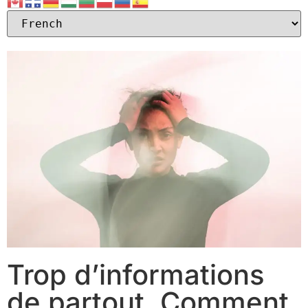
Trop d’informations
de partout. Comment