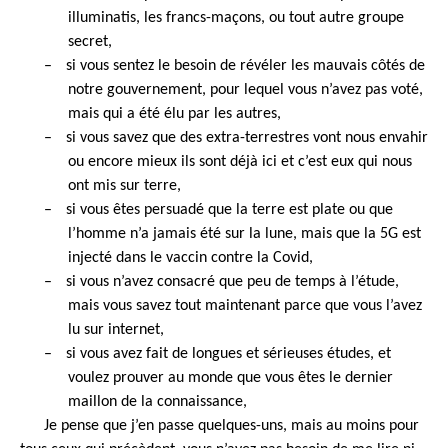
illuminatis, les francs-maçons, ou tout autre groupe
secret,
–
si vous sentez le besoin de révéler les mauvais côtés de
notre gouvernement, pour lequel vous n’avez pas voté,
mais qui a été élu par les autres,
–
si vous savez que des extra-terrestres vont nous envahir
ou encore mieux ils sont déjà ici et c’est eux qui nous
ont mis sur terre,
–
si vous êtes persuadé que la terre est plate ou que
l’homme n’a jamais été sur la lune, mais que la 5G est
injecté dans le vaccin contre la Covid,
–
si vous n’avez consacré que peu de temps à l’étude,
mais vous savez tout maintenant parce que vous l’avez
lu sur internet,
–
si vous avez fait de longues et sérieuses études, et
voulez prouver au monde que vous êtes le dernier
maillon de la connaissance,
Je pense que j’en passe quelques-uns, mais au moins pour