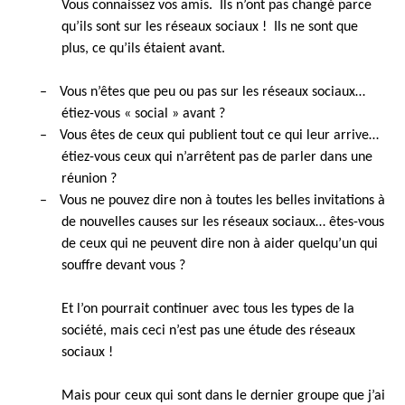
Vous connaissez vos amis. Ils n’ont pas changé parce
qu’ils sont sur les réseaux sociaux ! Ils ne sont que
plus, ce qu’ils étaient avant.
–
Vous n’êtes que peu ou pas sur les réseaux sociaux…
étiez-vous « social » avant ?
–
Vous êtes de ceux qui publient tout ce qui leur arrive…
étiez-vous ceux qui n’arrêtent pas de parler dans une
réunion ?
–
Vous ne pouvez dire non à toutes les belles invitations à
de nouvelles causes sur les réseaux sociaux… êtes-vous
de ceux qui ne peuvent dire non à aider quelqu’un qui
souffre devant vous ?
Et l’on pourrait continuer avec tous les types de la
société, mais ceci n’est pas une étude des réseaux
sociaux !
Mais pour ceux qui sont dans le dernier groupe que j’ai