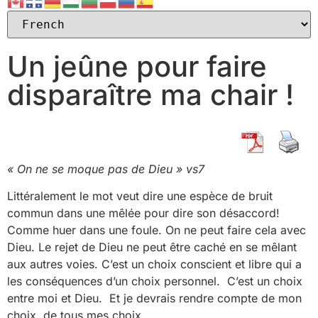
Un jeûne pour faire
disparaître ma chair !
« On ne se moque pas de Dieu » vs7
Littéralement le mot veut dire une espèce de bruit
commun dans une mêlée pour dire son désaccord!
Comme huer dans une foule. On ne peut faire cela avec
Dieu. Le rejet de Dieu ne peut être caché en se mêlant
aux autres voies. C’est un choix conscient et libre qui a
les conséquences d’un choix personnel. C’est un choix
entre moi et Dieu. Et je devrais rendre compte de mon
choix, de tous mes choix.