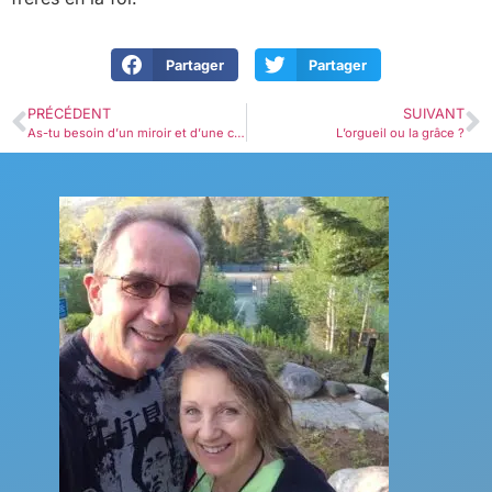
Partager
Partager
PRÉCÉDENT
SUIVANT
As-tu besoin d’un miroir et d’une canne ?
L’orgueil ou la grâce ?