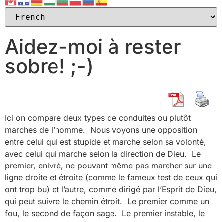
Aidez-moi à rester
sobre! ;-)
Ici on compare deux types de conduites ou plutôt
marches de l’homme. Nous voyons une opposition
entre celui qui est stupide et marche selon sa volonté,
avec celui qui marche selon la direction de Dieu. Le
premier, enivré, ne pouvant même pas marcher sur une
ligne droite et étroite (comme le fameux test de ceux qui
ont trop bu) et l’autre, comme dirigé par l’Esprit de Dieu,
qui peut suivre le chemin étroit. Le premier comme un
fou, le second de façon sage. Le premier instable, le