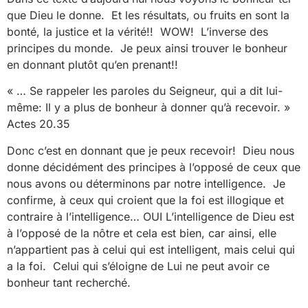
que Dieu le donne. Et les résultats, ou fruits en sont la
bonté, la justice et la vérité!! WOW! L’inverse des
principes du monde. Je peux ainsi trouver le bonheur
en donnant plutôt qu’en prenant!!
« … Se rappeler les paroles du Seigneur, qui a dit lui-
même: Il y a plus de bonheur à donner qu’à recevoir. »
Actes 20.35
Donc c’est en donnant que je peux recevoir! Dieu nous
donne décidément des principes à l’opposé de ceux que
nous avons ou déterminons par notre intelligence. Je
confirme, à ceux qui croient que la foi est illogique et
contraire à l’intelligence… OUI L’intelligence de Dieu est
à l’opposé de la nôtre et cela est bien, car ainsi, elle
n’appartient pas à celui qui est intelligent, mais celui qui
a la foi. Celui qui s’éloigne de Lui ne peut avoir ce
bonheur tant recherché.