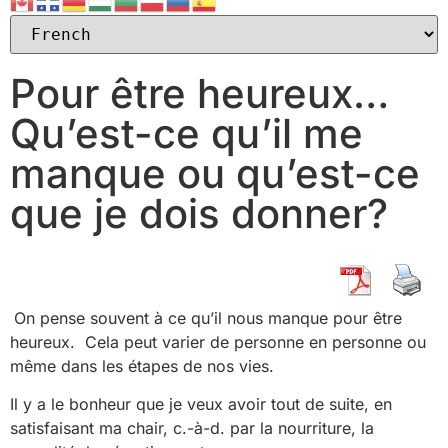
Pour être heureux…
Qu’est-ce qu’il me
manque ou qu’est-ce
que je dois donner?
On pense souvent à ce qu’il nous manque pour être
heureux. Cela peut varier de personne en personne ou
même dans les étapes de nos vies.
Il y a le bonheur que je veux avoir tout de suite, en
satisfaisant ma chair, c.-à-d. par la nourriture, la