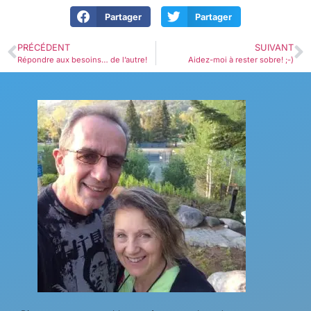
Partager
Partager
PRÉCÉDENT
SUIVANT
Répondre aux besoins… de l’autre!
Aidez-moi à rester sobre! ;-)