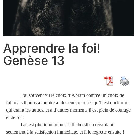
Apprendre la foi!
Genèse 13
J’ai souvent vu le choix d’Abram comme un choix de
foi, mais il nous a montré à plusieurs reprises qu’il est quelqu’un
qui craint les autres, et à d’autres moments il est plein de courage
et de foi !
Lot est plutôt un impulsif. Il choisit en regardant
seulement à la satisfaction immédiate, et il le regrette ensuite !