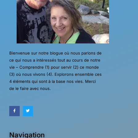
Bienvenue sur notre blogue où nous parlons de
ce qui nous a intéressés tout au cours de notre
vie – Comprendre (1) pour servir (2) ce monde
(3) où nous vivons (4). Explorons ensemble ces
4 éléments qui sont à la base nos vies. Merci
de le faire avec nous.
Navigation