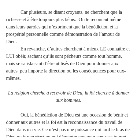
Car plusieurs, se disant croyants, ne cherchent que la
richesse et à être toujours plus bénis. On le reconnait même
dans leurs paroles qui n’expriment que la bénédiction et la
prospérité personnelle comme démonstration de l’amour de
Dieu.
En revanche, d’autres cherchent à mieux LE connaître et
LUI obéir, sachant qu’ils sont pécheurs comme tout homme,
mais se satisfaisant d’être utilisés de Dieu pour donner aux
autres, peu importe la direction ou les conséquences pour eux-
mêmes.
La religion cherche à recevoir de Dieu, la foi cherche à donner
aux hommes.
Oui, la bénédiction de Dieu est une occasion de bénir et
donner aux autres et la foi est la reconnaissance du travail de
Dieu dans ma vie. Ce n’est pas une puissance qui tord le bras de
Dieu mais une réaction qui démontre que mon cœur est tourné