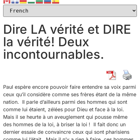
Dire LA vérité et DIRE
la vérité! Deux
incontournables.
Paul espère encore pouvoir faire entendre sa voix parmi
ceux qu’il considère comme ses frères étant de la même
nation. Il parle d’ailleurs parmi des hommes qui sont
comme lui étaient, zélées pour Dieu et face à la loi.
Mais il se heurte à un aveuglement qui pousse même
des hommes de la loi, à briser la loi ! Il fait donc un
dernier essaie de convaincre ceux qui sont pharisiens
comme lui l’était. Mais il n’y a rien à faire, ces hommes