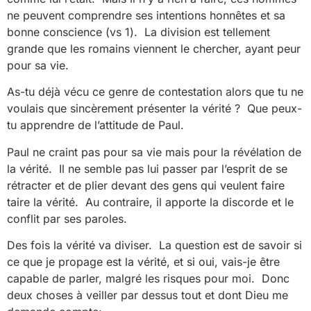
ne peuvent comprendre ses intentions honnêtes et sa
bonne conscience (vs 1). La division est tellement
grande que les romains viennent le chercher, ayant peur
pour sa vie.
As-tu déjà vécu ce genre de contestation alors que tu ne
voulais que sincèrement présenter la vérité ? Que peux-
tu apprendre de l’attitude de Paul.
Paul ne craint pas pour sa vie mais pour la révélation de
la vérité. Il ne semble pas lui passer par l’esprit de se
rétracter et de plier devant des gens qui veulent faire
taire la vérité. Au contraire, il apporte la discorde et le
conflit par ses paroles.
Des fois la vérité va diviser. La question est de savoir si
ce que je propage est la vérité, et si oui, vais-je être
capable de parler, malgré les risques pour moi. Donc
deux choses à veiller par dessus tout et dont Dieu me