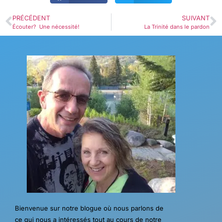
PRÉCÉDENT
SUIVANT
Écouter? Une nécessité!
La Trinité dans le pardon
Bienvenue sur notre blogue où nous parlons de
ce qui nous a intéressés tout au cours de notre