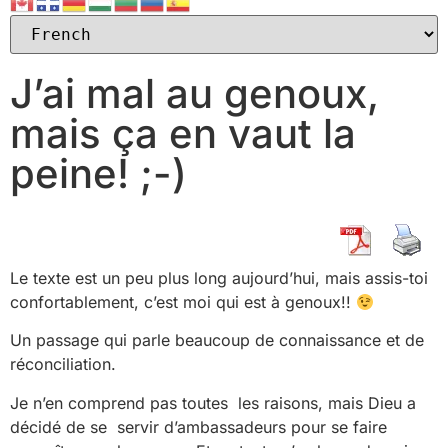
J’ai mal au genoux,
mais ça en vaut la
peine! ;-)
Le texte est un peu plus long aujourd’hui, mais assis-toi
confortablement, c’est moi qui est à genoux!!
Un passage qui parle beaucoup de connaissance et de
réconciliation.
Je n’en comprend pas toutes les raisons, mais Dieu a
décidé de se servir d’ambassadeurs pour se faire