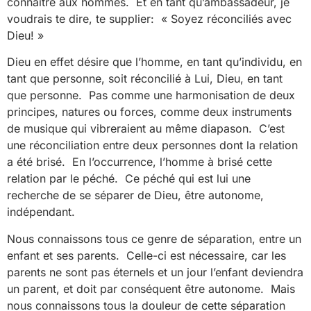
connaître aux hommes. Et en tant qu’ambassadeur, je
voudrais te dire, te supplier: « Soyez réconciliés avec
Dieu! »
Dieu en effet désire que l’homme, en tant qu’individu, en
tant que personne, soit réconcilié à Lui, Dieu, en tant
que personne. Pas comme une harmonisation de deux
principes, natures ou forces, comme deux instruments
de musique qui vibreraient au même diapason. C’est
une réconciliation entre deux personnes dont la relation
a été brisé. En l’occurrence, l’homme à brisé cette
relation par le péché. Ce péché qui est lui une
recherche de se séparer de Dieu, être autonome,
indépendant.
Nous connaissons tous ce genre de séparation, entre un
enfant et ses parents. Celle-ci est nécessaire, car les
parents ne sont pas éternels et un jour l’enfant deviendra
un parent, et doit par conséquent être autonome. Mais
nous connaissons tous la douleur de cette séparation