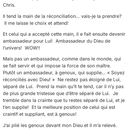
Chris.
Il tend la main de la réconciliation… vais-je la prendre?
Il me laisse le choix et attend!
Et celui qui a accepté cette main, il e fait ensuite devenir
ambassadeur pour Lui! Ambassadeur du Dieu de
l’univers! WOW!!
Mais pas un ambassadeur, comme dans le monde, qui
se fait servir et qui impose la force de son maître.
Plutôt un ambassadeur, à genoux, qui supplie… « Soyez
réconciliés avec Dieu! » Ne restez pas éloigné de Lui,
séparé de Lui. Prend la main qu’Il te tend, car il n’y pas
de plus grande tristesse que d’être séparé de Lui. Je
tremble dans la crainte que tu restes séparé de Lui, et je
t’en supplie! Et la meilleure position de celui qui est
craintif et suppliant, est à genoux!
J’ai plié les genoux devant mon Dieu et il m’a relevé.