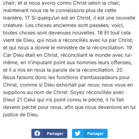
chair; et si nous avons connu Christ selon la chair,
maintenant nous ne le connaissons plus de cette
manière. 17 Si quelqu’un est en Christ, il est une nouvelle
créature. Les choses anciennes sont passées; voici,
toutes choses sont devenues nouvelles. 18 Et tout cela
vient de Dieu, qui nous a réconciliés avec lui par Christ,
et qui nous a donné le ministère de la réconciliation. 19
Car Dieu était en Christ, réconciliant le monde avec lui-
même, en n’imputant point aux hommes leurs offenses,
et il a mis en nous la parole de la réconciliation. 20
Nous faisons donc les fonctions d’ambassadeurs pour
Christ, comme si Dieu exhortait par nous; nous vous en
supplions au nom de Christ: Soyez réconciliés avec
Dieu! 21 Celui qui n’a point connu le péché, il l’a fait
devenir péché pour nous, afin que nous devenions en lui
justice de Dieu.
Partager
Partager