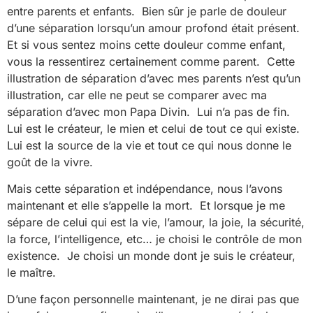
entre parents et enfants. Bien sûr je parle de douleur
d’une séparation lorsqu’un amour profond était présent.
Et si vous sentez moins cette douleur comme enfant,
vous la ressentirez certainement comme parent. Cette
illustration de séparation d’avec mes parents n’est qu’un
illustration, car elle ne peut se comparer avec ma
séparation d’avec mon Papa Divin. Lui n’a pas de fin.
Lui est le créateur, le mien et celui de tout ce qui existe.
Lui est la source de la vie et tout ce qui nous donne le
goût de la vivre.
Mais cette séparation et indépendance, nous l’avons
maintenant et elle s’appelle la mort. Et lorsque je me
sépare de celui qui est la vie, l’amour, la joie, la sécurité,
la force, l’intelligence, etc… je choisi le contrôle de mon
existence. Je choisi un monde dont je suis le créateur,
le maître.
D’une façon personnelle maintenant, je ne dirai pas que