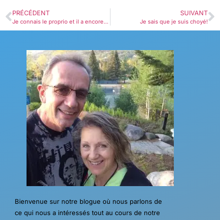
PRÉCÉDENT
SUIVANT
Je connais le proprio et il a encore beaucoup de place!! ;-)
Je sais que je suis choyé!
Bienvenue sur notre blogue où nous parlons de
ce qui nous a intéressés tout au cours de notre