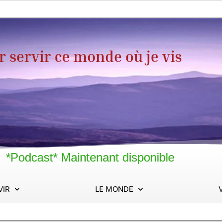
servir ce monde où je vis
*Podcast* Maintenant disponible
VIR
LE MONDE