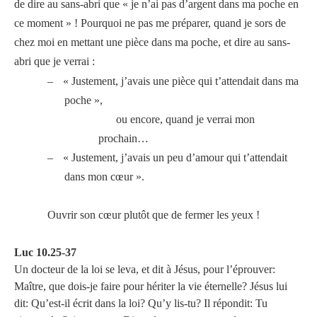
de dire au sans-abri que « je n’ai pas d’argent dans ma poche en
ce moment » ! Pourquoi ne pas me préparer, quand je sors de
chez moi en mettant une pièce dans ma poche, et dire au sans-
abri que je verrai :
–
« Justement, j’avais une pièce qui t’attendait dans ma
poche »,
ou encore, quand je verrai mon
prochain…
–
« Justement, j’avais un peu d’amour qui t’attendait
dans mon cœur ».
Ouvrir son cœur plutôt que de fermer les yeux !
Luc 10.25-37
Un docteur de la loi se leva, et dit à Jésus, pour l’éprouver:
Maître, que dois-je faire pour hériter la vie éternelle? Jésus lui
dit: Qu’est-il écrit dans la loi? Qu’y lis-tu? Il répondit: Tu