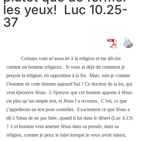
les yeux! Luc 10.25-
37
Certains vont m’associer à la religion et me décrire
comme un homme religieux.
Je vous ai déjà dit comment je
perçois la religion, en opposition à la foi.
Mais, suis-je comme
l’homme de cette histoire aujourd’hui ? Ce docteur de la loi, qui
veut éprouver Jésus.
L’épreuve que cet homme apporte à Jésus
est plus qu’un simple test, et Jésus l’a reconnu.
C’est, ce que
j’appellerais un test pour contrôler.
Exactement ce que Jésus a
dit à Satan de ne pas faire, quand il fut dans le désert (Luc 4.13)
?
Cet homme veut amener Jésus dans sa pensée, dans sa
religion, comme je peux le faire lorsque je veux avoir raison,