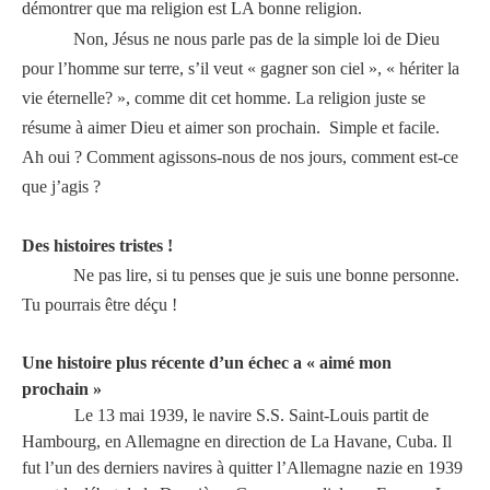
démontrer que ma religion est LA bonne religion.
Non, Jésus ne nous parle pas de la simple loi de Dieu
pour l’homme sur terre, s’il veut « gagner son ciel », « hériter la
vie éternelle? », comme dit cet homme. La religion juste se
résume à aimer Dieu et aimer son prochain.
Simple et facile.
Ah oui ? Comment agissons-nous de nos jours, comment est-ce
que j’agis ?
Des histoires tristes !
Ne pas lire, si tu penses que je suis une bonne personne.
Tu pourrais être déçu !
Une histoire plus récente d’un échec a « aimé mon
prochain »
Le 13 mai 1939, le navire S.S. Saint-Louis partit de
Hambourg, en Allemagne en direction de La Havane, Cuba. Il
fut l’un des derniers navires à quitter l’Allemagne nazie en 1939