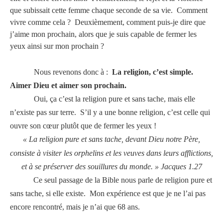
que subissait cette femme chaque seconde de sa vie.
Comment
vivre comme cela ?
Deuxièmement, comment puis-je dire que
j’aime mon prochain, alors que je suis capable de fermer les
yeux ainsi sur mon prochain ?
Nous revenons donc à :
La religion, c’est simple.
Aimer Dieu et aimer son prochain.
Oui, ça c’est la religion pure et sans tache, mais elle
n’existe pas sur terre.
S’il y a une bonne religion, c’est celle qui
ouvre son cœur plutôt que de fermer les yeux !
« La religion pure et sans tache, devant Dieu notre Père,
consiste à visiter les orphelins et les veuves dans leurs afflictions,
et à se préserver des souillures du monde. » Jacques 1.27
Ce seul passage de la Bible nous parle de religion pure et
sans tache, si elle existe.
Mon expérience est que je ne l’ai pas
encore rencontré, mais je n’ai que 68 ans.