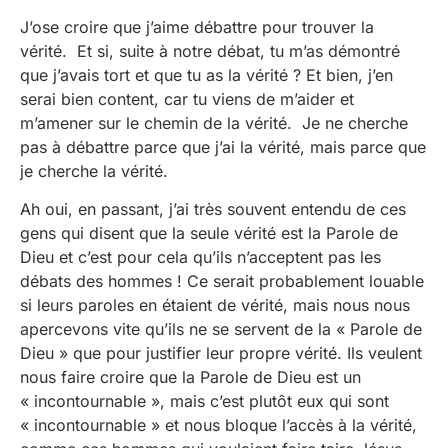
J’ose croire que j’aime débattre pour trouver la
vérité. Et si, suite à notre débat, tu m’as démontré
que j’avais tort et que tu as la vérité ? Et bien, j’en
serai bien content, car tu viens de m’aider et
m’amener sur le chemin de la vérité. Je ne cherche
pas à débattre parce que j’ai la vérité, mais parce que
je cherche la vérité.
Ah oui, en passant, j’ai très souvent entendu de ces
gens qui disent que la seule vérité est la Parole de
Dieu et c’est pour cela qu’ils n’acceptent pas les
débats des hommes ! Ce serait probablement louable
si leurs paroles en étaient de vérité, mais nous nous
apercevons vite qu’ils ne se servent de la « Parole de
Dieu » que pour justifier leur propre vérité. Ils veulent
nous faire croire que la Parole de Dieu est un
« incontournable », mais c’est plutôt eux qui sont
« incontournable » et nous bloque l’accès à la vérité,