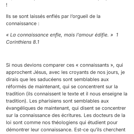
!
Ils se sont laissés enflés par l’orgueil de la
connaissance :
« La connaissance enfle, mais l’amour édifie. » 1
Corinthiens 8.1
Si nous devions comparer ces « connaissants », qui
approchent Jésus, avec les croyants de nos jours, je
dirais que les saducéens sont semblables aux
réformés de maintenant, qui se concentrent sur la
tradition (ils connaissent le texte et il nous enseigne la
tradition). Les pharisiens sont semblables aux
évangéliques de maintenant, qui disent se concentrer
sur la connaissance des écritures. Les docteurs de la
loi sont comme nos théologiens qui étudient pour
démontrer leur connaissance. Est-ce qu’ils cherchent