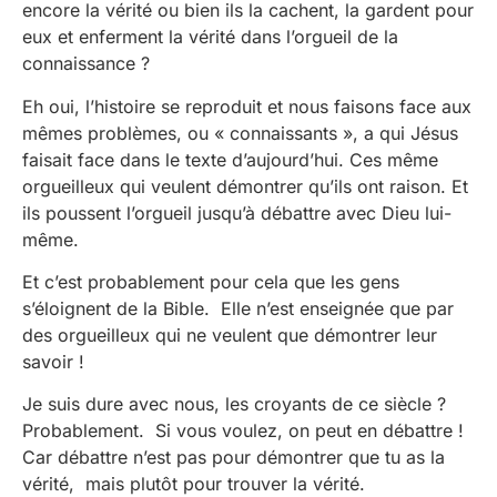
encore la vérité ou bien ils la cachent, la gardent pour
eux et enferment la vérité dans l’orgueil de la
connaissance ?
Eh oui, l’histoire se reproduit et nous faisons face aux
mêmes problèmes, ou « connaissants », a qui Jésus
faisait face dans le texte d’aujourd’hui. Ces même
orgueilleux qui veulent démontrer qu’ils ont raison. Et
ils poussent l’orgueil jusqu’à débattre avec Dieu lui-
même.
Et c’est probablement pour cela que les gens
s’éloignent de la Bible. Elle n’est enseignée que par
des orgueilleux qui ne veulent que démontrer leur
savoir !
Je suis dure avec nous, les croyants de ce siècle ?
Probablement. Si vous voulez, on peut en débattre !
Car débattre n’est pas pour démontrer que tu as la
vérité, mais plutôt pour trouver la vérité.