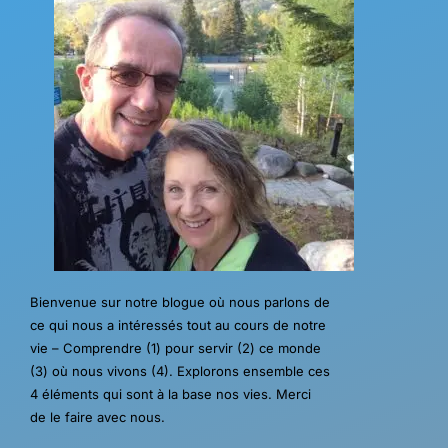
Bienvenue sur notre blogue où nous parlons de
ce qui nous a intéressés tout au cours de notre
vie – Comprendre (1) pour servir (2) ce monde
(3) où nous vivons (4). Explorons ensemble ces
4 éléments qui sont à la base nos vies. Merci
de le faire avec nous.