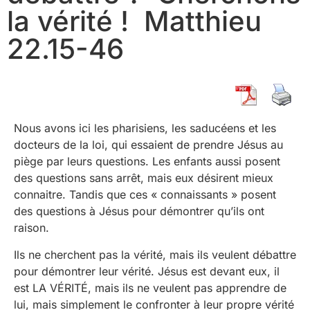
la vérité ! Matthieu
22.15-46
Nous avons ici les pharisiens, les saducéens et les
docteurs de la loi, qui essaient de prendre Jésus au
piège par leurs questions. Les enfants aussi posent
des questions sans arrêt, mais eux désirent mieux
connaitre. Tandis que ces « connaissants » posent
des questions à Jésus pour démontrer qu’ils ont
raison.
Ils ne cherchent pas la vérité, mais ils veulent débattre
pour démontrer leur vérité. Jésus est devant eux, il
est LA VÉRITÉ, mais ils ne veulent pas apprendre de
lui, mais simplement le confronter à leur propre vérité