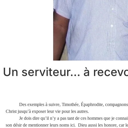
Un serviteur… à recevoi
Des exemples à suivre, Timothée, Épaphrodite, compagnons 
Christ jusqu’à exposer leur vie pour les autres.
Je dois dire qu’il n’y a pas tant de ces hommes que je conn
son désir de mentionner leurs noms ici. Dieu aussi les honore, car l