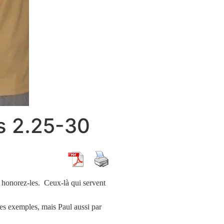
ns 2.25-30
honorez-les. Ceux-là qui servent
es exemples, mais Paul aussi par