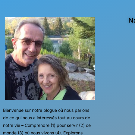
N
Bienvenue sur notre blogue où nous parlons
de ce qui nous a intéressés tout au cours de
notre vie – Comprendre (1) pour servir (2) ce
monde (3) où nous vivons (4). Explorons