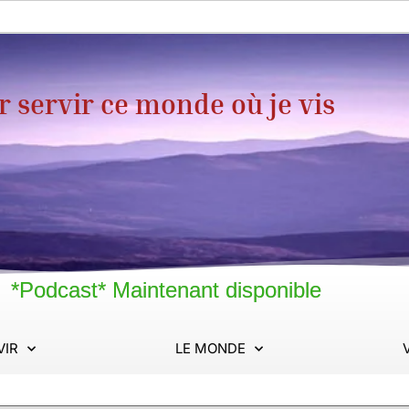
servir ce monde où je vis
*Podcast* Maintenant disponible
VIR
LE MONDE