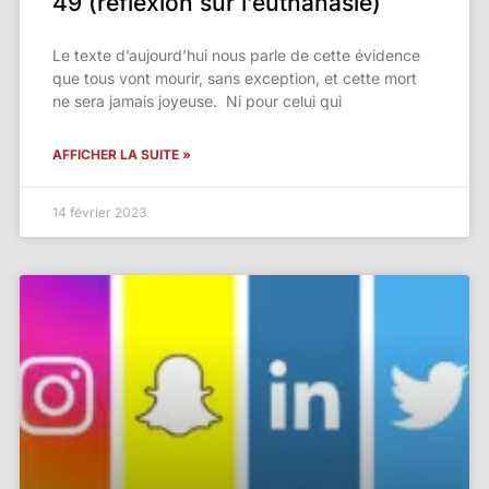
49 (réflexion sur l’euthanasie)
Le texte d’aujourd’hui nous parle de cette évidence
que tous vont mourir, sans exception, et cette mort
ne sera jamais joyeuse. Ni pour celui qui
AFFICHER LA SUITE »
14 février 2023