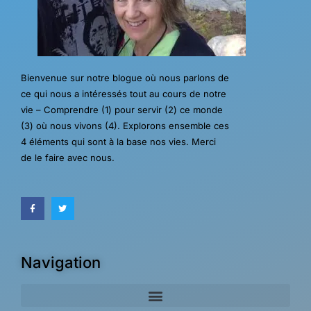
Bienvenue sur notre blogue où nous parlons de
ce qui nous a intéressés tout au cours de notre
vie – Comprendre (1) pour servir (2) ce monde
(3) où nous vivons (4). Explorons ensemble ces
4 éléments qui sont à la base nos vies. Merci
de le faire avec nous.
Navigation