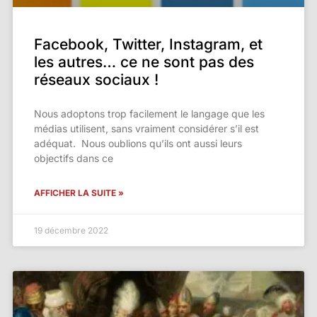
Facebook, Twitter, Instagram, et
les autres… ce ne sont pas des
réseaux sociaux !
Nous adoptons trop facilement le langage que les
médias utilisent, sans vraiment considérer s’il est
adéquat. Nous oublions qu’ils ont aussi leurs
objectifs dans ce
AFFICHER LA SUITE »
19 décembre 2022