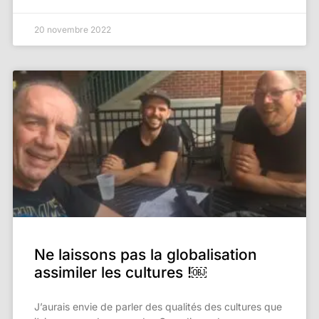
20 novembre 2022
Ne laissons pas la globalisation
assimiler les cultures !￼
J’aurais envie de parler des qualités des cultures que