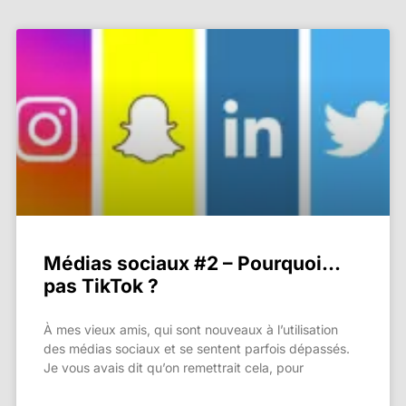
Médias sociaux #2 – Pourquoi…
pas TikTok ?
À mes vieux amis, qui sont nouveaux à l’utilisation
des médias sociaux et se sentent parfois dépassés.
Je vous avais dit qu’on remettrait cela, pour