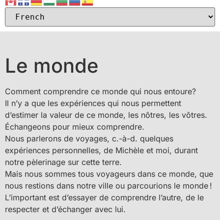
Le monde
Comment comprendre ce monde qui nous entoure?
Il n’y a que les expériences qui nous permettent
d’estimer la valeur de ce monde, les nôtres, les vôtres.
Échangeons pour mieux comprendre.
Nous parlerons de voyages, c.-à-d. quelques
expériences personnelles, de Michèle et moi, durant
notre pèlerinage sur cette terre.
Mais nous sommes tous voyageurs dans ce monde, que
nous restions dans notre ville ou parcourions le monde !
L’important est d’essayer de comprendre l’autre, de le
respecter et d’échanger avec lui.