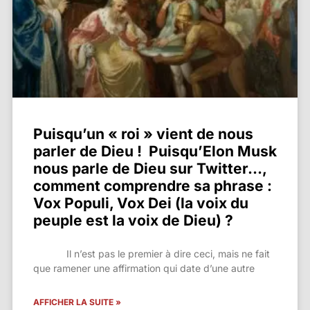
Puisqu’un « roi » vient de nous
parler de Dieu ! Puisqu’Elon Musk
nous parle de Dieu sur Twitter…,
comment comprendre sa phrase :
Vox Populi, Vox Dei (la voix du
peuple est la voix de Dieu) ?
Il n’est pas le premier à dire ceci, mais ne fait
que ramener une affirmation qui date d’une autre
AFFICHER LA SUITE »