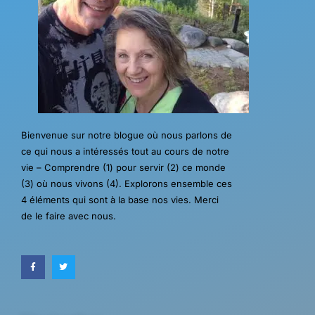
Bienvenue sur notre blogue où nous parlons de
ce qui nous a intéressés tout au cours de notre
vie – Comprendre (1) pour servir (2) ce monde
(3) où nous vivons (4). Explorons ensemble ces
4 éléments qui sont à la base nos vies. Merci
de le faire avec nous.