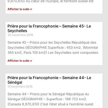
9,970,610) Au cœur de l’Europe, le territoire suisse est
Afficher la suite »
Prière pour la Francophonie – Semaine 45- Le
Seychelles
20 novembre 2016
Semaine 45 – Prions pour les Seychelles République des
Seychelles GÉOGRAPHIE Superficie : 453 km2. (Montréal
365 km2, Paris 105 km2) Les Seychelles sont composées
Afficher la suite »
Prière pour la Francophonie – Semaine 44- Le
Sénégal
13 novembre 2016
Semaine 44 – Prions pour le Sénégal République du
Sénégal GÉOGRAPHIE – Superficie : 196 722 km2.
(Canada 9,970,610) C’est l’état situé à l’extrême ouest