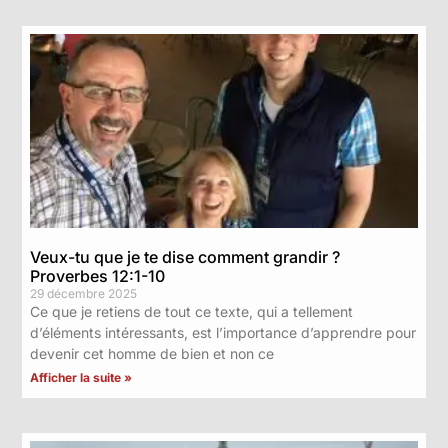
Veux-tu que je te dise comment grandir ?
Proverbes 12:1-10
29 décembre 2025
Ce que je retiens de tout ce texte, qui a tellement
d’éléments intéressants, est l’importance d’apprendre pour
devenir cet homme de bien et non ce
Afficher la suite »