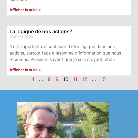
Afficher la suite »
La logique de nos actions?
21 mars 2020
Il est important de continuer d’être logique dans nos
actions, surtout face à lasomme d’information que nous
recevons. Plusieurs savent que je suis croyant, etoui
Afficher la suite »
1
…
8
9
10
11
12
…
15