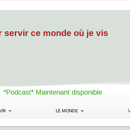
servir ce monde où je vis
*Podcast* Maintenant disponible
VIR
LE MONDE