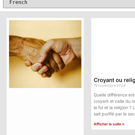
Croyant ou reli
19 novembre 2024
Quelle différence ent
croyant et celle du re
la foi et la religion ?
sait purifié par le sac
Afficher la suite »